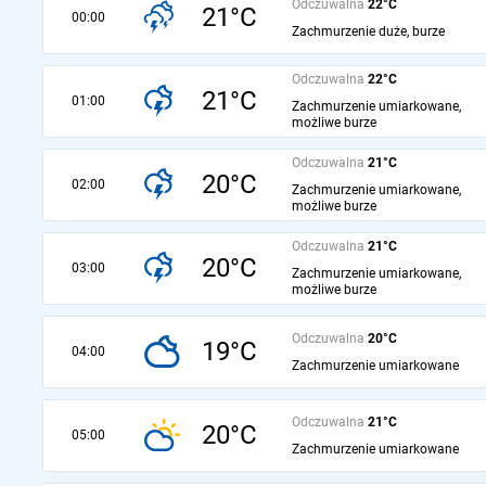
Odczuwalna
22°C
21°C
00:00
Zachmurzenie duże, burze
Odczuwalna
22°C
21°C
01:00
Zachmurzenie umiarkowane,
możliwe burze
Odczuwalna
21°C
20°C
02:00
Zachmurzenie umiarkowane,
możliwe burze
Odczuwalna
21°C
20°C
03:00
Zachmurzenie umiarkowane,
możliwe burze
Odczuwalna
20°C
19°C
04:00
Zachmurzenie umiarkowane
Odczuwalna
21°C
20°C
05:00
Zachmurzenie umiarkowane