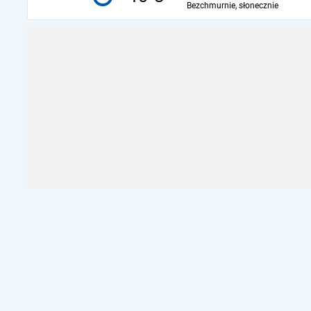
Bezchmurnie, słonecznie