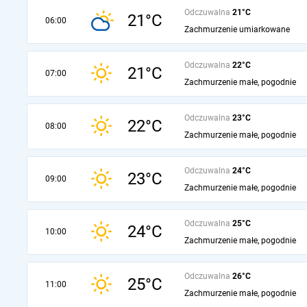
Odczuwalna
21°C
21°C
06:00
Zachmurzenie umiarkowane
Odczuwalna
22°C
21°C
07:00
Zachmurzenie małe, pogodnie
Odczuwalna
23°C
22°C
08:00
Zachmurzenie małe, pogodnie
Odczuwalna
24°C
23°C
09:00
Zachmurzenie małe, pogodnie
Odczuwalna
25°C
24°C
10:00
Zachmurzenie małe, pogodnie
Odczuwalna
26°C
25°C
11:00
Zachmurzenie małe, pogodnie