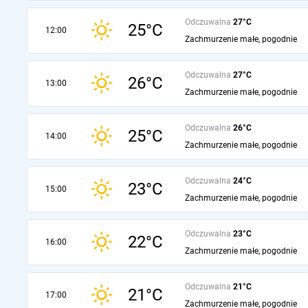
Odczuwalna
27°C
25°C
12:00
Zachmurzenie małe, pogodnie
Odczuwalna
27°C
26°C
13:00
Zachmurzenie małe, pogodnie
Odczuwalna
26°C
25°C
14:00
Zachmurzenie małe, pogodnie
Odczuwalna
24°C
23°C
15:00
Zachmurzenie małe, pogodnie
Odczuwalna
23°C
22°C
16:00
Zachmurzenie małe, pogodnie
Odczuwalna
21°C
21°C
17:00
Zachmurzenie małe, pogodnie