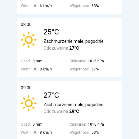
Wiatr:
6 km/h
Wilgotność:
63%
08:00
25°C
Zachmurzenie małe, pogodnie
Odczuwalna
27°C
Opad:
0 mm
Ciśnienie:
1016 hPa
Wiatr:
8 km/h
Wilgotność:
57%
09:00
27°C
Zachmurzenie małe, pogodnie
Odczuwalna
29°C
Opad:
0 mm
Ciśnienie:
1016 hPa
Wiatr:
8 km/h
Wilgotność:
53%