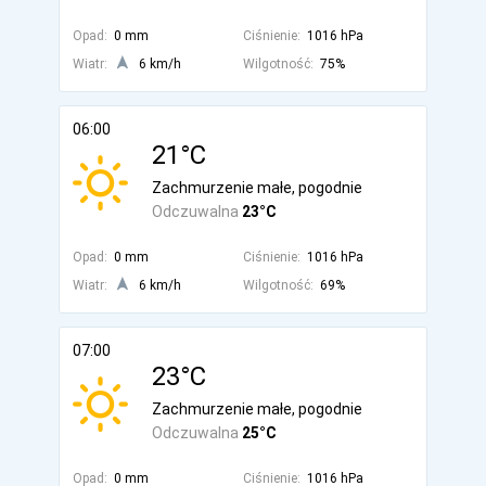
Opad:
0 mm
Ciśnienie:
1016 hPa
Wiatr:
6 km/h
Wilgotność:
75%
06:00
21°C
Zachmurzenie małe, pogodnie
Odczuwalna
23°C
Opad:
0 mm
Ciśnienie:
1016 hPa
Wiatr:
6 km/h
Wilgotność:
69%
07:00
23°C
Zachmurzenie małe, pogodnie
Odczuwalna
25°C
Opad:
0 mm
Ciśnienie:
1016 hPa