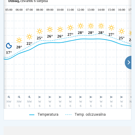
Temperatura
Temp. odczuwalna