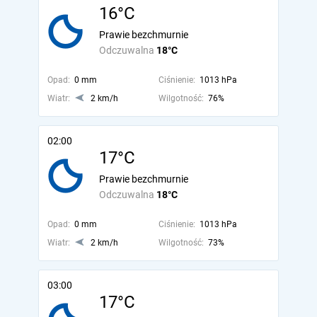
16°C
Prawie bezchmurnie
Odczuwalna
18°C
Opad:
0 mm
Ciśnienie:
1013 hPa
Wiatr:
2 km/h
Wilgotność:
76%
02:00
17°C
Prawie bezchmurnie
Odczuwalna
18°C
Opad:
0 mm
Ciśnienie:
1013 hPa
Wiatr:
2 km/h
Wilgotność:
73%
03:00
17°C