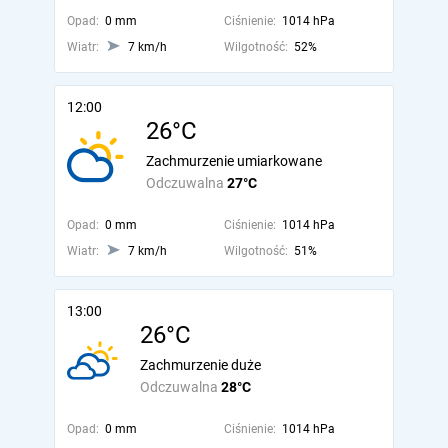
Opad:
0 mm
Ciśnienie:
1014 hPa
Wiatr:
7 km/h
Wilgotność:
52%
12:00
26°C
Zachmurzenie umiarkowane
Odczuwalna
27°C
Opad:
0 mm
Ciśnienie:
1014 hPa
Wiatr:
7 km/h
Wilgotność:
51%
13:00
26°C
Zachmurzenie duże
Odczuwalna
28°C
Opad:
0 mm
Ciśnienie:
1014 hPa