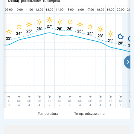
Temperatura
Temp. odczuwalna