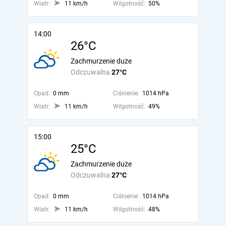
Wiatr:
11 km/h
Wilgotność:
50%
14:00
26°C
Zachmurzenie duże
Odczuwalna
27°C
Opad:
0 mm
Ciśnienie:
1014 hPa
Wiatr:
11 km/h
Wilgotność:
49%
15:00
25°C
Zachmurzenie duże
Odczuwalna
27°C
Opad:
0 mm
Ciśnienie:
1014 hPa
Wiatr:
11 km/h
Wilgotność:
48%