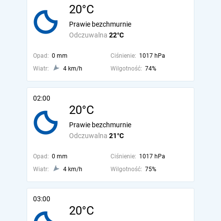
20°C
Prawie bezchmurnie
Odczuwalna
22°C
Opad:
0 mm
Ciśnienie:
1017 hPa
Wiatr:
4 km/h
Wilgotność:
74%
02:00
20°C
Prawie bezchmurnie
Odczuwalna
21°C
Opad:
0 mm
Ciśnienie:
1017 hPa
Wiatr:
4 km/h
Wilgotność:
75%
03:00
20°C