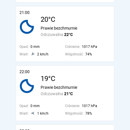
21:00
20°C
Prawie bezchmurnie
Odczuwalna
22°C
Opad:
0 mm
Ciśnienie:
1017 hPa
Wiatr:
2 km/h
Wilgotność:
74%
22:00
19°C
Prawie bezchmurnie
Odczuwalna
21°C
Opad:
0 mm
Ciśnienie:
1017 hPa
Wiatr:
1 km/h
Wilgotność:
78%