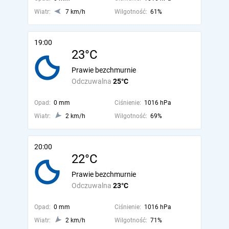
Wiatr:
7 km/h
Wilgotność:
61%
19:00
23°C
Prawie bezchmurnie
Odczuwalna
25°C
Opad:
0 mm
Ciśnienie:
1016 hPa
Wiatr:
2 km/h
Wilgotność:
69%
20:00
22°C
Prawie bezchmurnie
Odczuwalna
23°C
Opad:
0 mm
Ciśnienie:
1016 hPa
Wiatr:
2 km/h
Wilgotność:
71%