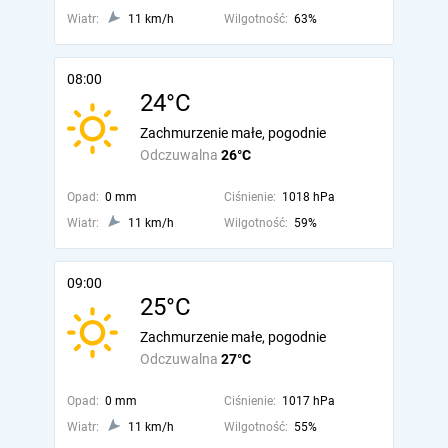
Wiatr:
11 km/h
Wilgotność:
63%
08:00
24°C
Zachmurzenie małe, pogodnie
Odczuwalna
26°C
Opad:
0 mm
Ciśnienie:
1018 hPa
Wiatr:
11 km/h
Wilgotność:
59%
09:00
25°C
Zachmurzenie małe, pogodnie
Odczuwalna
27°C
Opad:
0 mm
Ciśnienie:
1017 hPa
Wiatr:
11 km/h
Wilgotność:
55%