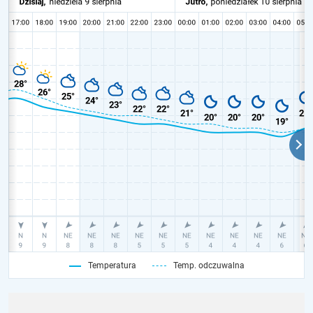
Temperatura
Temp. odczuwalna