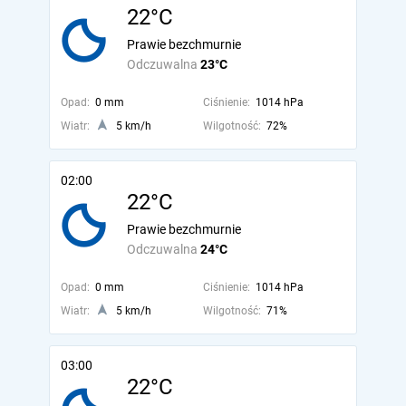
22°C
Prawie bezchmurnie
Odczuwalna
23°C
Opad:
0 mm
Ciśnienie:
1014 hPa
Wiatr:
5 km/h
Wilgotność:
72%
02:00
22°C
Prawie bezchmurnie
Odczuwalna
24°C
Opad:
0 mm
Ciśnienie:
1014 hPa
Wiatr:
5 km/h
Wilgotność:
71%
03:00
22°C