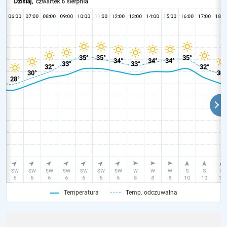
Temperatura
Temp. odczuwalna