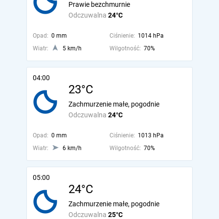
Prawie bezchmurnie
Odczuwalna
24°C
Opad:
0 mm
Ciśnienie:
1014 hPa
Wiatr:
5 km/h
Wilgotność:
70%
04:00
23°C
Zachmurzenie małe, pogodnie
Odczuwalna
24°C
Opad:
0 mm
Ciśnienie:
1013 hPa
Wiatr:
6 km/h
Wilgotność:
70%
05:00
24°C
Zachmurzenie małe, pogodnie
Odczuwalna
25°C