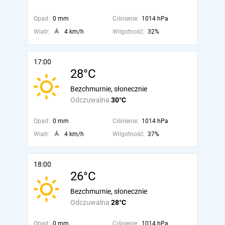
Opad:
0 mm
Ciśnienie:
1014 hPa
Wiatr:
4 km/h
Wilgotność:
32%
17:00
28°C
Bezchmurnie, słonecznie
Odczuwalna
30°C
Opad:
0 mm
Ciśnienie:
1014 hPa
Wiatr:
4 km/h
Wilgotność:
37%
18:00
26°C
Bezchmurnie, słonecznie
Odczuwalna
28°C
Opad:
0 mm
Ciśnienie:
1014 hPa