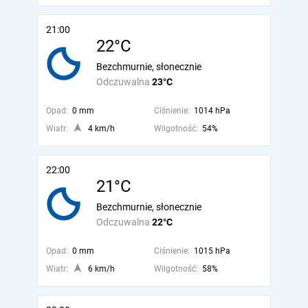
21:00
22°C
Bezchmurnie, słonecznie
Odczuwalna
23°C
Opad:
0 mm
Ciśnienie:
1014 hPa
Wiatr:
4 km/h
Wilgotność:
54%
22:00
21°C
Bezchmurnie, słonecznie
Odczuwalna
22°C
Opad:
0 mm
Ciśnienie:
1015 hPa
Wiatr:
6 km/h
Wilgotność:
58%