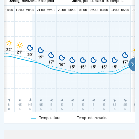
Temperatura
Temp. odczuwalna