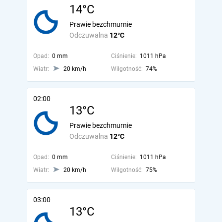
14°C
Prawie bezchmurnie
Odczuwalna
12°C
Opad:
0 mm
Ciśnienie:
1011 hPa
Wiatr:
20 km/h
Wilgotność:
74%
02:00
13°C
Prawie bezchmurnie
Odczuwalna
12°C
Opad:
0 mm
Ciśnienie:
1011 hPa
Wiatr:
20 km/h
Wilgotność:
75%
03:00
13°C