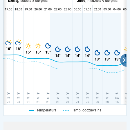
Temperatura
Temp. odczuwalna