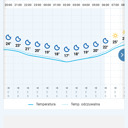
Temperatura
Temp. odczuwalna