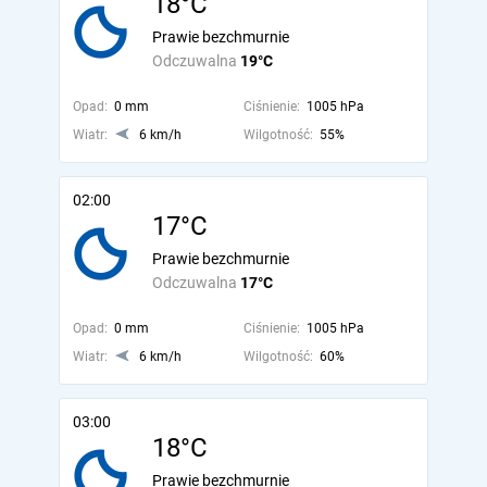
18°C
Prawie bezchmurnie
Odczuwalna
19°C
Opad:
0 mm
Ciśnienie:
1005 hPa
Wiatr:
6 km/h
Wilgotność:
55%
02:00
17°C
Prawie bezchmurnie
Odczuwalna
17°C
Opad:
0 mm
Ciśnienie:
1005 hPa
Wiatr:
6 km/h
Wilgotność:
60%
03:00
18°C
Prawie bezchmurnie