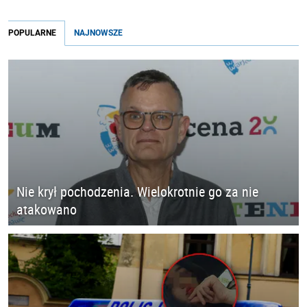
POPULARNE
NAJNOWSZE
Nie krył pochodzenia. Wielokrotnie go za nie
atakowano