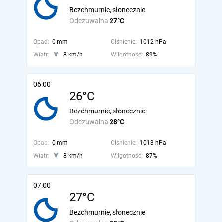
Bezchmurnie, słonecznie
Odczuwalna
27°C
Opad:
0 mm
Ciśnienie:
1012 hPa
Wiatr:
8 km/h
Wilgotność:
89%
06:00
26°C
Bezchmurnie, słonecznie
Odczuwalna
28°C
Opad:
0 mm
Ciśnienie:
1013 hPa
Wiatr:
8 km/h
Wilgotność:
87%
07:00
27°C
Bezchmurnie, słonecznie