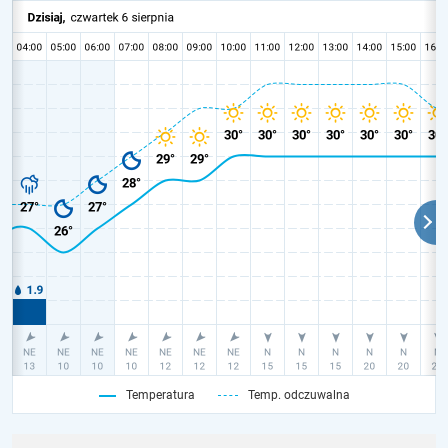
Temperatura
Temp. odczuwalna