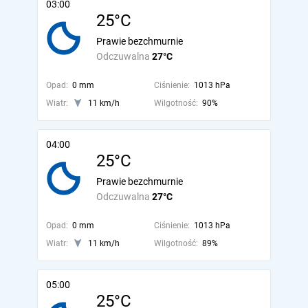
03:00
25°C
Prawie bezchmurnie
Odczuwalna
27°C
Opad:
0 mm
Ciśnienie:
1013 hPa
Wiatr:
11 km/h
Wilgotność:
90%
04:00
25°C
Prawie bezchmurnie
Odczuwalna
27°C
Opad:
0 mm
Ciśnienie:
1013 hPa
Wiatr:
11 km/h
Wilgotność:
89%
05:00
25°C