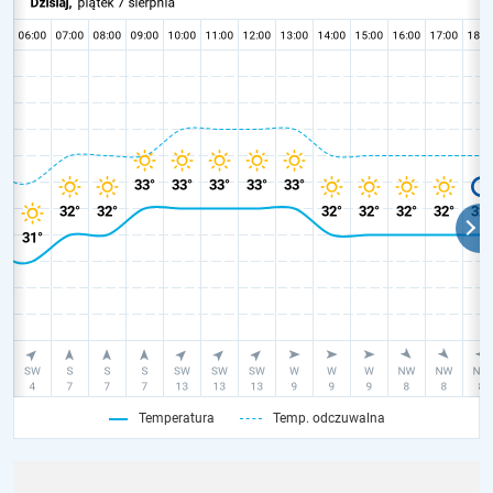
Temperatura
Temp. odczuwalna