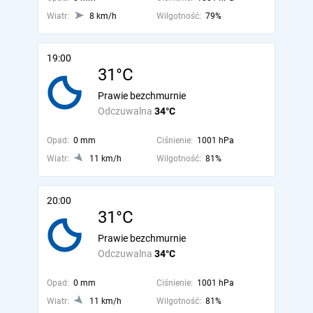
Wiatr:
8 km/h
Wilgotność:
79%
19:00
31°C
Prawie bezchmurnie
Odczuwalna
34°C
Opad:
0 mm
Ciśnienie:
1001 hPa
Wiatr:
11 km/h
Wilgotność:
81%
20:00
31°C
Prawie bezchmurnie
Odczuwalna
34°C
Opad:
0 mm
Ciśnienie:
1001 hPa
Wiatr:
11 km/h
Wilgotność:
81%