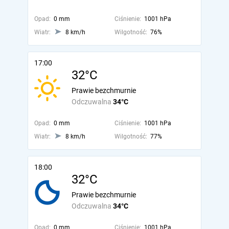
Opad:
0 mm
Ciśnienie:
1001 hPa
Wiatr:
8 km/h
Wilgotność:
76%
17:00
32°C
Prawie bezchmurnie
Odczuwalna
34°C
Opad:
0 mm
Ciśnienie:
1001 hPa
Wiatr:
8 km/h
Wilgotność:
77%
18:00
32°C
Prawie bezchmurnie
Odczuwalna
34°C
Opad:
0 mm
Ciśnienie:
1001 hPa