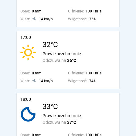
Opad:
0 mm
Ciśnienie:
1001 hPa
Wiatr:
14 km/h
Wilgotność:
75%
17:00
32°C
Prawie bezchmurnie
Odczuwalna
36°C
Opad:
0 mm
Ciśnienie:
1001 hPa
Wiatr:
14 km/h
Wilgotność:
74%
18:00
33°C
Prawie bezchmurnie
Odczuwalna
37°C
Opad:
0 mm
Ciśnienie:
1001 hPa