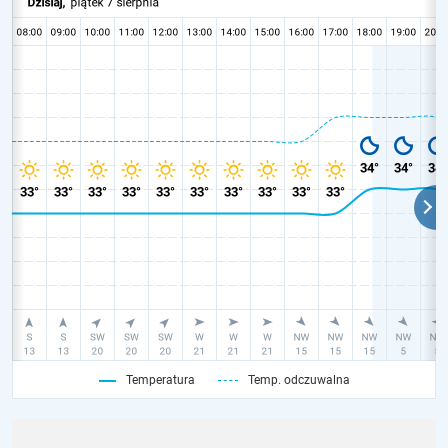
Temperatura
Temp. odczuwalna