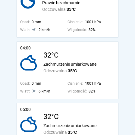
Prawie bezchmurnie
Odczuwalna
35°C
Opad:
0 mm
Ciśnienie:
1001 hPa
Wiatr:
2 km/h
Wilgotność:
82%
04:00
32°C
Zachmurzenie umiarkowane
Odczuwalna
35°C
Opad:
0 mm
Ciśnienie:
1001 hPa
Wiatr:
6 km/h
Wilgotność:
82%
05:00
32°C
Zachmurzenie umiarkowane
Odczuwalna
35°C