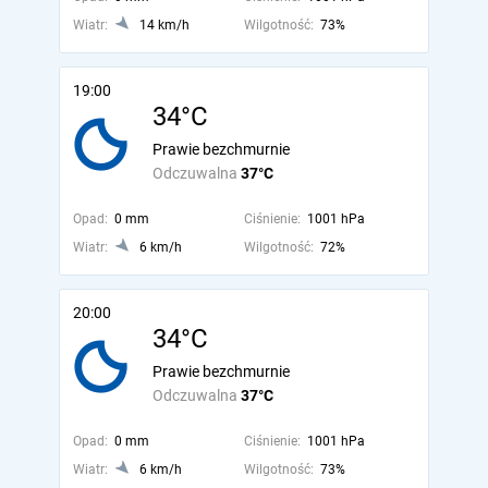
Wiatr:
14 km/h
Wilgotność:
73%
19:00
34°C
Prawie bezchmurnie
Odczuwalna
37°C
Opad:
0 mm
Ciśnienie:
1001 hPa
Wiatr:
6 km/h
Wilgotność:
72%
20:00
34°C
Prawie bezchmurnie
Odczuwalna
37°C
Opad:
0 mm
Ciśnienie:
1001 hPa
Wiatr:
6 km/h
Wilgotność:
73%