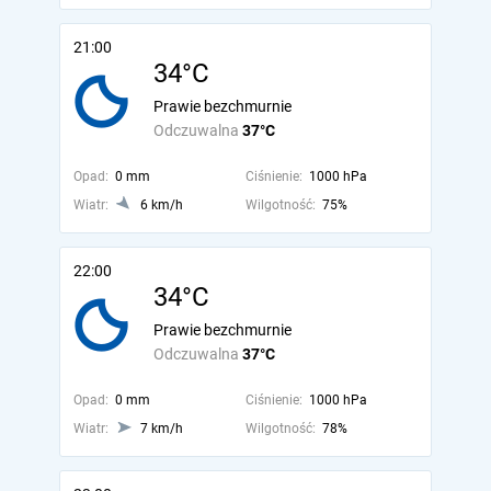
21:00
34°C
Prawie bezchmurnie
Odczuwalna
37°C
Opad:
0 mm
Ciśnienie:
1000 hPa
Wiatr:
6 km/h
Wilgotność:
75%
22:00
34°C
Prawie bezchmurnie
Odczuwalna
37°C
Opad:
0 mm
Ciśnienie:
1000 hPa
Wiatr:
7 km/h
Wilgotność:
78%