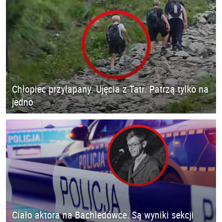
Chłopiec przyłapany. Ujęcia z Tatr. Patrzą tylko na
jedno
Ciało aktora na Bachledówce. Są wyniki sekcji