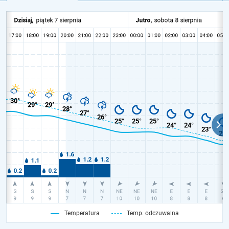
Temperatura
Temp. odczuwalna