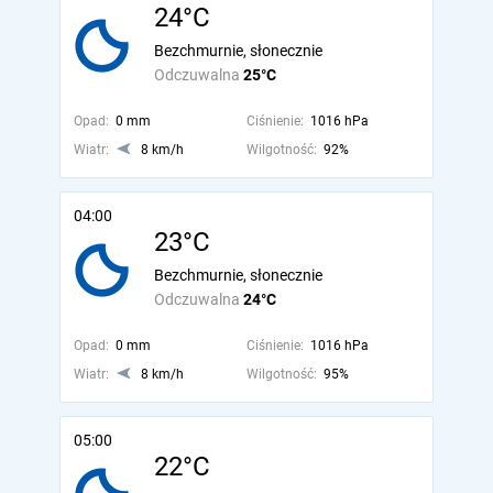
24°C
Bezchmurnie, słonecznie
Odczuwalna
25°C
Opad:
0 mm
Ciśnienie:
1016 hPa
Wiatr:
8 km/h
Wilgotność:
92%
04:00
23°C
Bezchmurnie, słonecznie
Odczuwalna
24°C
Opad:
0 mm
Ciśnienie:
1016 hPa
Wiatr:
8 km/h
Wilgotność:
95%
05:00
22°C