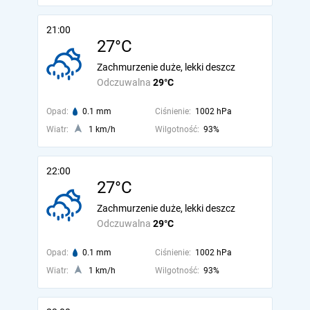
21:00
27°C
Zachmurzenie duże, lekki deszcz
Odczuwalna
29°C
Opad:
0.1 mm
Ciśnienie:
1002 hPa
Wiatr:
1 km/h
Wilgotność:
93%
22:00
27°C
Zachmurzenie duże, lekki deszcz
Odczuwalna
29°C
Opad:
0.1 mm
Ciśnienie:
1002 hPa
Wiatr:
1 km/h
Wilgotność:
93%