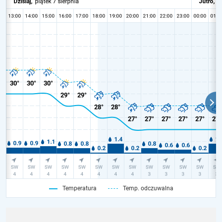
Temperatura
Temp. odczuwalna