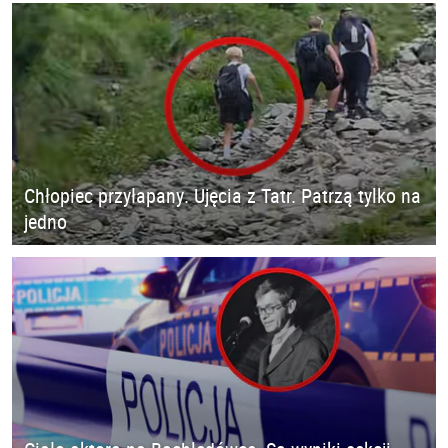
Chłopiec przyłapany. Ujęcia z Tatr. Patrzą tylko na
jedno