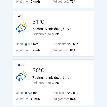
Wiatr:
5 km/h
Wilgotność:
79%
14:00
31°C
Zachmurzenie duże, burze
Odczuwalna
33°C
Opad:
0.6 mm
Ciśnienie:
999 hPa
Wiatr:
5 km/h
Wilgotność:
81%
15:00
30°C
Zachmurzenie duże, burze
Odczuwalna
33°C
Opad:
0.8 mm
Ciśnienie:
999 hPa
Wiatr:
4 km/h
Wilgotność:
84%