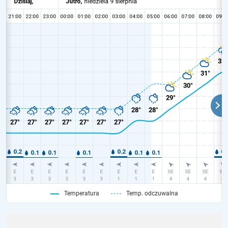
Temperatura
Temp. odczuwalna