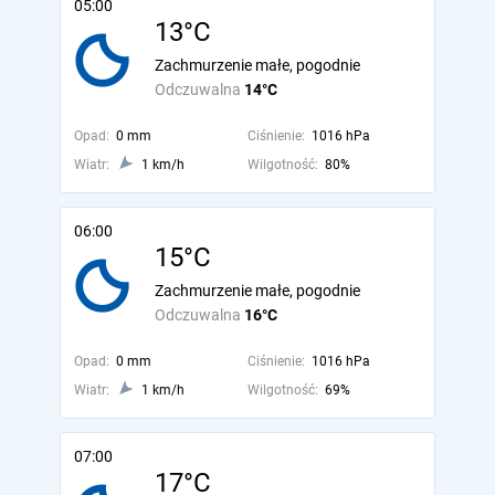
05:00
13°C
Zachmurzenie małe, pogodnie
Odczuwalna
14°C
Opad:
0 mm
Ciśnienie:
1016 hPa
Wiatr:
1 km/h
Wilgotność:
80%
06:00
15°C
Zachmurzenie małe, pogodnie
Odczuwalna
16°C
Opad:
0 mm
Ciśnienie:
1016 hPa
Wiatr:
1 km/h
Wilgotność:
69%
07:00
17°C