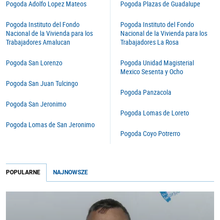
Pogoda Adolfo Lopez Mateos
Pogoda Plazas de Guadalupe
Pogoda Instituto del Fondo
Pogoda Instituto del Fondo
Nacional de la Vivienda para los
Nacional de la Vivienda para los
Trabajadores Amalucan
Trabajadores La Rosa
Pogoda San Lorenzo
Pogoda Unidad Magisterial
Mexico Sesenta y Ocho
Pogoda San Juan Tulcingo
Pogoda Panzacola
Pogoda San Jeronimo
Pogoda Lomas de Loreto
Pogoda Lomas de San Jeronimo
Pogoda Coyo Potrerro
POPULARNE
NAJNOWSZE