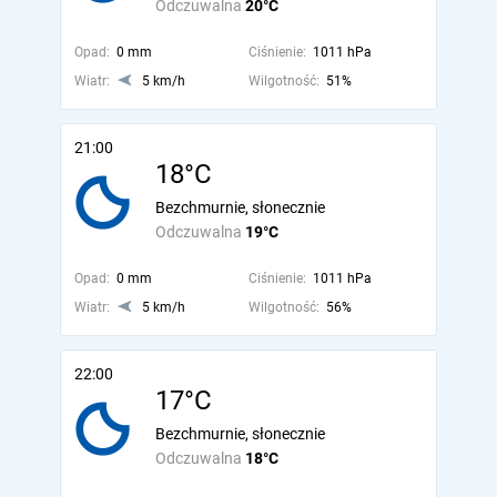
Odczuwalna
20°C
Opad:
0 mm
Ciśnienie:
1011 hPa
Wiatr:
5 km/h
Wilgotność:
51%
21:00
18°C
Bezchmurnie, słonecznie
Odczuwalna
19°C
Opad:
0 mm
Ciśnienie:
1011 hPa
Wiatr:
5 km/h
Wilgotność:
56%
22:00
17°C
Bezchmurnie, słonecznie
Odczuwalna
18°C