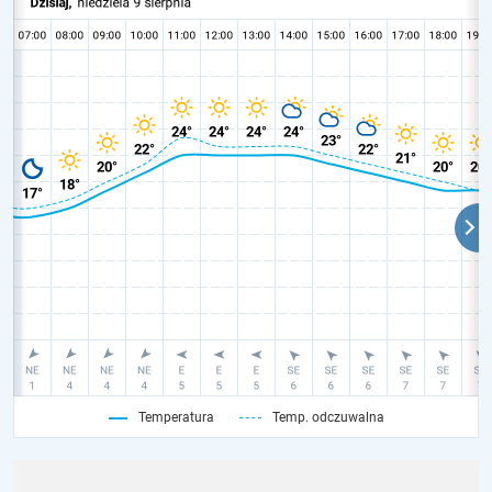
Temperatura
Temp. odczuwalna