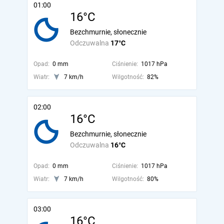
01:00
16°C
Bezchmurnie, słonecznie
Odczuwalna
17°C
Opad:
0 mm
Ciśnienie:
1017 hPa
Wiatr:
7 km/h
Wilgotność:
82%
02:00
16°C
Bezchmurnie, słonecznie
Odczuwalna
16°C
Opad:
0 mm
Ciśnienie:
1017 hPa
Wiatr:
7 km/h
Wilgotność:
80%
03:00
16°C