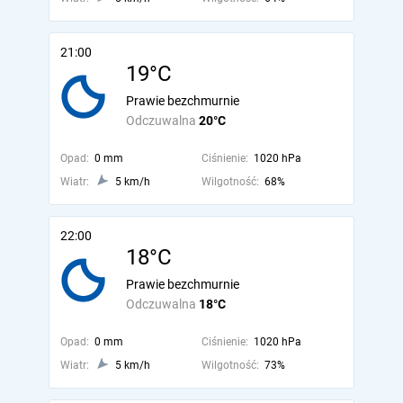
21:00
19°C
Prawie bezchmurnie
Odczuwalna
20°C
Opad:
0 mm
Ciśnienie:
1020 hPa
Wiatr:
5 km/h
Wilgotność:
68%
22:00
18°C
Prawie bezchmurnie
Odczuwalna
18°C
Opad:
0 mm
Ciśnienie:
1020 hPa
Wiatr:
5 km/h
Wilgotność:
73%