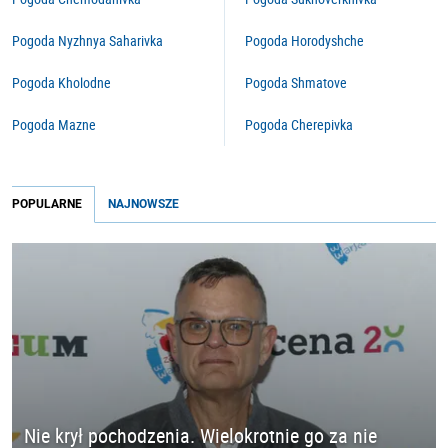
Pogoda Nyzhnya Saharivka
Pogoda Horodyshche
Pogoda Kholodne
Pogoda Shmatove
Pogoda Mazne
Pogoda Cherepivka
POPULARNE
NAJNOWSZE
Nie krył pochodzenia. Wielokrotnie go za nie