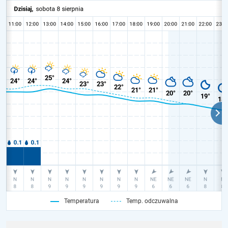
Temperatura
Temp. odczuwalna