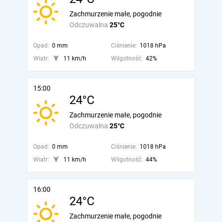
Zachmurzenie małe, pogodnie
Odczuwalna
25°C
Opad:
0 mm
Ciśnienie:
1018 hPa
Wiatr:
11 km/h
Wilgotność:
42%
15:00
24°C
Zachmurzenie małe, pogodnie
Odczuwalna
25°C
Opad:
0 mm
Ciśnienie:
1018 hPa
Wiatr:
11 km/h
Wilgotność:
44%
16:00
24°C
Zachmurzenie małe, pogodnie