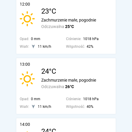
12:00
23°C
Zachmurzenie małe, pogodnie
Odczuwalna
25°C
Opad:
0 mm
Ciśnienie:
1018 hPa
Wiatr:
11 km/h
Wilgotność:
42%
13:00
24°C
Zachmurzenie małe, pogodnie
Odczuwalna
26°C
Opad:
0 mm
Ciśnienie:
1018 hPa
Wiatr:
11 km/h
Wilgotność:
40%
14:00
24°C