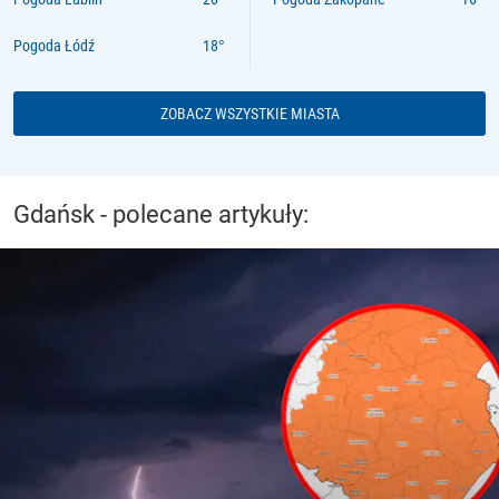
Pogoda Łódź
ZOBACZ WSZYSTKIE MIASTA
Gdańsk - polecane artykuły: