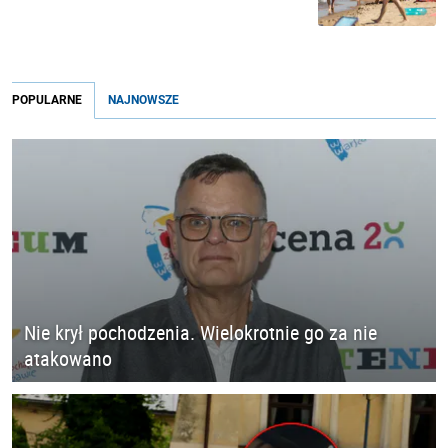
POPULARNE
NAJNOWSZE
Nie krył pochodzenia. Wielokrotnie go za nie
atakowano