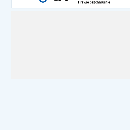
Prawie bezchmurnie