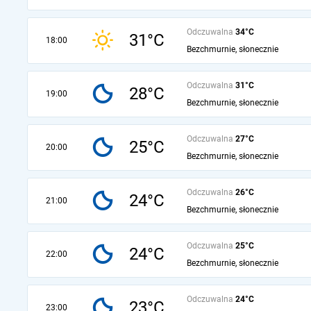
Odczuwalna
34°C
31°C
18:00
Bezchmurnie, słonecznie
Odczuwalna
31°C
28°C
19:00
Bezchmurnie, słonecznie
Odczuwalna
27°C
25°C
20:00
Bezchmurnie, słonecznie
Odczuwalna
26°C
24°C
21:00
Bezchmurnie, słonecznie
Odczuwalna
25°C
24°C
22:00
Bezchmurnie, słonecznie
Odczuwalna
24°C
23°C
23:00