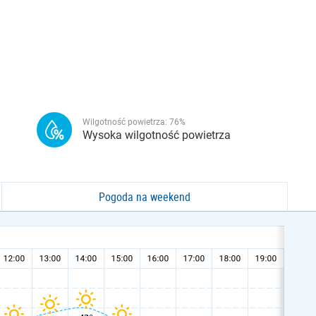
Wilgotność powietrza:
76
%
Wysoka wilgotność powietrza
Pogoda na weekend