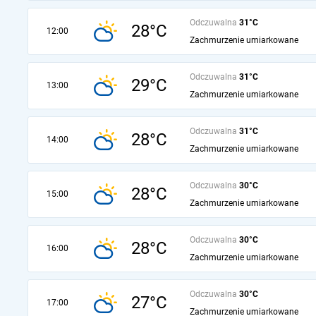
Odczuwalna
31°C
28°C
12:00
Zachmurzenie umiarkowane
Odczuwalna
31°C
29°C
13:00
Zachmurzenie umiarkowane
Odczuwalna
31°C
28°C
14:00
Zachmurzenie umiarkowane
Odczuwalna
30°C
28°C
15:00
Zachmurzenie umiarkowane
Odczuwalna
30°C
28°C
16:00
Zachmurzenie umiarkowane
Odczuwalna
30°C
27°C
17:00
Zachmurzenie umiarkowane