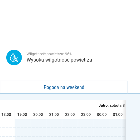
Wilgotność powietrza:
96
%
Wysoka wilgotność powietrza
Pogoda na weekend