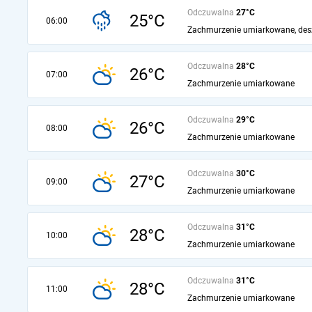
Odczuwalna
27°C
25°C
06:00
Zachmurzenie umiarkowane, des
Odczuwalna
28°C
26°C
07:00
Zachmurzenie umiarkowane
Odczuwalna
29°C
26°C
08:00
Zachmurzenie umiarkowane
Odczuwalna
30°C
27°C
09:00
Zachmurzenie umiarkowane
Odczuwalna
31°C
28°C
10:00
Zachmurzenie umiarkowane
Odczuwalna
31°C
28°C
11:00
Zachmurzenie umiarkowane