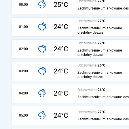
Odczuwalna
27°C
25°C
00:00
Zachmurzenie umiarkowane, des
Odczuwalna
27°C
24°C
01:00
Zachmurzenie umiarkowane,
przelotny deszcz
Odczuwalna
27°C
24°C
02:00
Zachmurzenie umiarkowane,
przelotny deszcz
Odczuwalna
26°C
24°C
03:00
Zachmurzenie umiarkowane,
przelotny deszcz
Odczuwalna
26°C
24°C
04:00
Zachmurzenie umiarkowane, des
Odczuwalna
27°C
24°C
05:00
Zachmurzenie umiarkowane, des