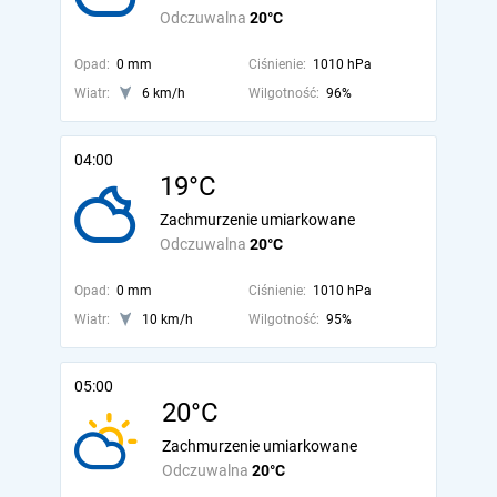
Odczuwalna
20°C
Opad:
0 mm
Ciśnienie:
1010 hPa
Wiatr:
6 km/h
Wilgotność:
96%
04:00
19°C
Zachmurzenie umiarkowane
Odczuwalna
20°C
Opad:
0 mm
Ciśnienie:
1010 hPa
Wiatr:
10 km/h
Wilgotność:
95%
05:00
20°C
Zachmurzenie umiarkowane
Odczuwalna
20°C