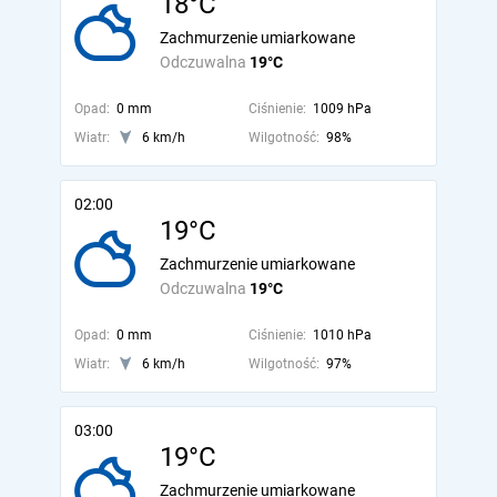
18°C
Zachmurzenie umiarkowane
Odczuwalna
19°C
Opad:
0 mm
Ciśnienie:
1009 hPa
Wiatr:
6 km/h
Wilgotność:
98%
02:00
19°C
Zachmurzenie umiarkowane
Odczuwalna
19°C
Opad:
0 mm
Ciśnienie:
1010 hPa
Wiatr:
6 km/h
Wilgotność:
97%
03:00
19°C
Zachmurzenie umiarkowane