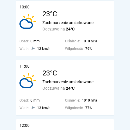
10:00
23°C
Zachmurzenie umiarkowane
Odczuwalna
24°C
Opad:
0 mm
Ciśnienie:
1010 hPa
Wiatr:
13 km/h
Wilgotność:
79%
11:00
23°C
Zachmurzenie umiarkowane
Odczuwalna
24°C
Opad:
0 mm
Ciśnienie:
1010 hPa
Wiatr:
13 km/h
Wilgotność:
77%
12:00