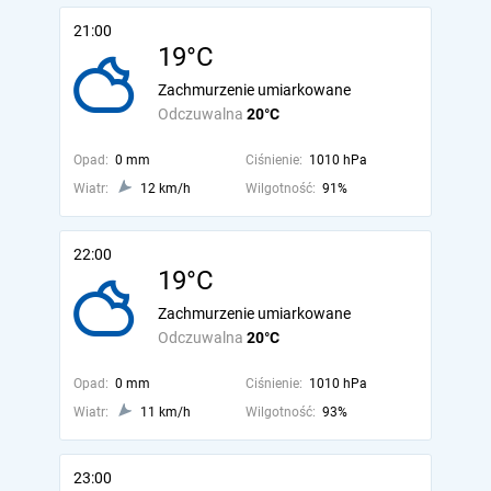
21:00
19°C
Zachmurzenie umiarkowane
Odczuwalna
20°C
Opad:
0 mm
Ciśnienie:
1010 hPa
Wiatr:
12 km/h
Wilgotność:
91%
22:00
19°C
Zachmurzenie umiarkowane
Odczuwalna
20°C
Opad:
0 mm
Ciśnienie:
1010 hPa
Wiatr:
11 km/h
Wilgotność:
93%
23:00