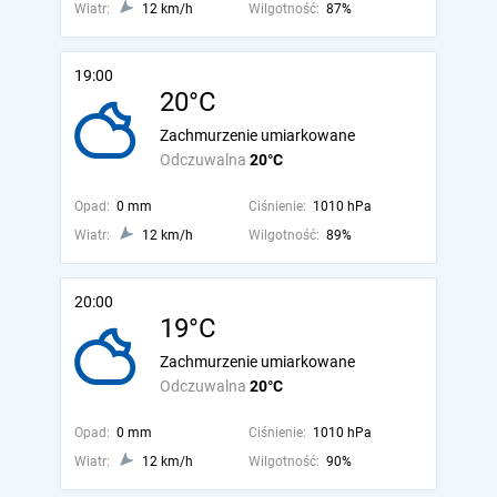
Wiatr:
12 km/h
Wilgotność:
87%
19:00
20°C
Zachmurzenie umiarkowane
Odczuwalna
20°C
Opad:
0 mm
Ciśnienie:
1010 hPa
Wiatr:
12 km/h
Wilgotność:
89%
20:00
19°C
Zachmurzenie umiarkowane
Odczuwalna
20°C
Opad:
0 mm
Ciśnienie:
1010 hPa
Wiatr:
12 km/h
Wilgotność:
90%