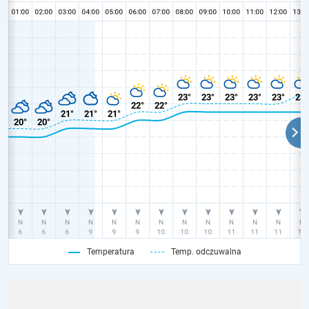
Temperatura
Temp. odczuwalna