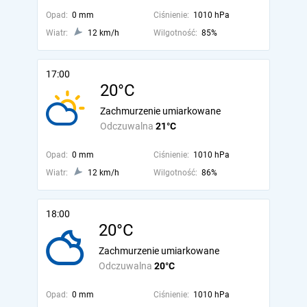
Opad:
0 mm
Ciśnienie:
1010 hPa
Wiatr:
12 km/h
Wilgotność:
85%
17:00
20°C
Zachmurzenie umiarkowane
Odczuwalna
21°C
Opad:
0 mm
Ciśnienie:
1010 hPa
Wiatr:
12 km/h
Wilgotność:
86%
18:00
20°C
Zachmurzenie umiarkowane
Odczuwalna
20°C
Opad:
0 mm
Ciśnienie:
1010 hPa