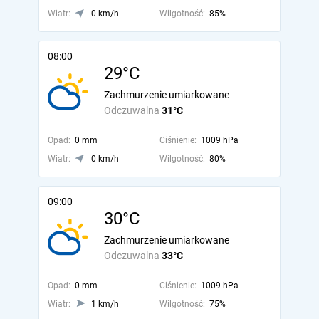
Wiatr:
0 km/h
Wilgotność:
85%
08:00
29°C
Zachmurzenie umiarkowane
Odczuwalna
31°C
Opad:
0 mm
Ciśnienie:
1009 hPa
Wiatr:
0 km/h
Wilgotność:
80%
09:00
30°C
Zachmurzenie umiarkowane
Odczuwalna
33°C
Opad:
0 mm
Ciśnienie:
1009 hPa
Wiatr:
1 km/h
Wilgotność:
75%