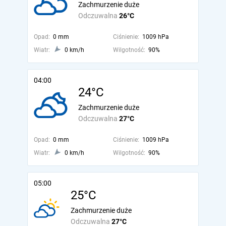
Zachmurzenie duże
Odczuwalna
26°C
Opad:
0 mm
Ciśnienie:
1009 hPa
Wiatr:
0 km/h
Wilgotność:
90%
04:00
24°C
Zachmurzenie duże
Odczuwalna
27°C
Opad:
0 mm
Ciśnienie:
1009 hPa
Wiatr:
0 km/h
Wilgotność:
90%
05:00
25°C
Zachmurzenie duże
Odczuwalna
27°C