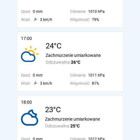
Opad:
0 mm
Ciśnienie:
1010 hPa
Wiatr:
3 km/h
Wilgotność:
79%
17:00
24°C
Zachmurzenie umiarkowane
Odczuwalna
26°C
Opad:
0 mm
Ciśnienie:
1011 hPa
Wiatr:
3 km/h
Wilgotność:
81%
18:00
23°C
Zachmurzenie umiarkowane
Odczuwalna
25°C
Opad:
0 mm
Ciśnienie:
1012 hPa