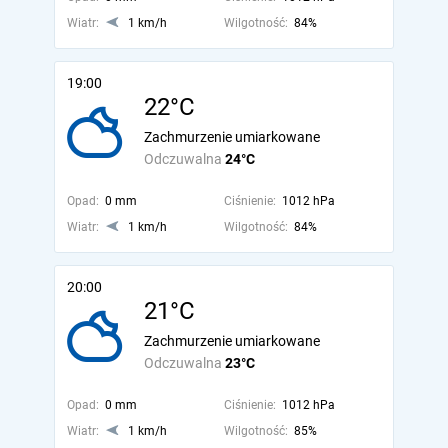
Wiatr:
1 km/h
Wilgotność:
84%
19:00
22°C
Zachmurzenie umiarkowane
Odczuwalna
24°C
Opad:
0 mm
Ciśnienie:
1012 hPa
Wiatr:
1 km/h
Wilgotność:
84%
20:00
21°C
Zachmurzenie umiarkowane
Odczuwalna
23°C
Opad:
0 mm
Ciśnienie:
1012 hPa
Wiatr:
1 km/h
Wilgotność:
85%