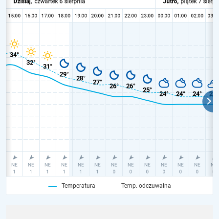
Temperatura
Temp. odczuwalna