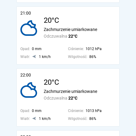
21:00
20°C
Zachmurzenie umiarkowane
Odczuwalna
22°C
Opad:
0 mm
Ciśnienie:
1012 hPa
Wiatr:
1 km/h
Wilgotność:
86%
22:00
20°C
Zachmurzenie umiarkowane
Odczuwalna
22°C
Opad:
0 mm
Ciśnienie:
1013 hPa
Wiatr:
1 km/h
Wilgotność:
86%