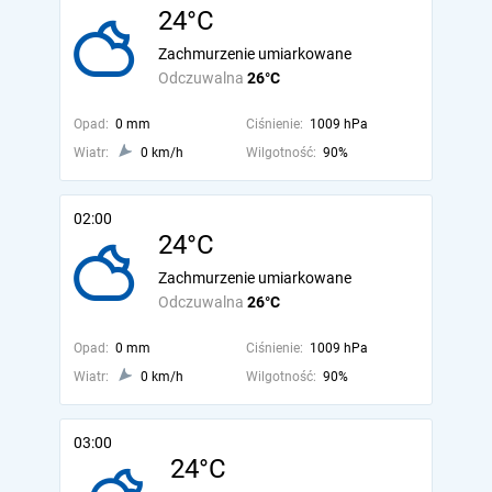
24°C
Zachmurzenie umiarkowane
Odczuwalna
26°C
Opad:
0 mm
Ciśnienie:
1009 hPa
Wiatr:
0 km/h
Wilgotność:
90%
02:00
24°C
Zachmurzenie umiarkowane
Odczuwalna
26°C
Opad:
0 mm
Ciśnienie:
1009 hPa
Wiatr:
0 km/h
Wilgotność:
90%
03:00
24°C