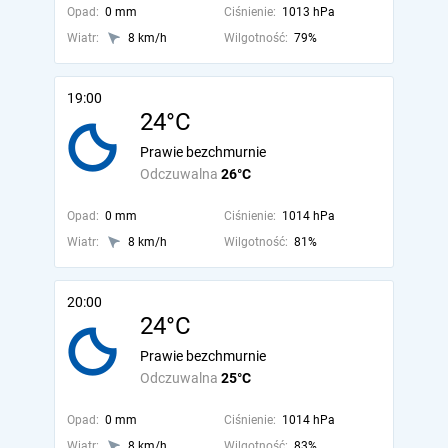
Opad:
0 mm
Ciśnienie:
1013 hPa
Wiatr:
8 km/h
Wilgotność:
79%
19:00
24°C
Prawie bezchmurnie
Odczuwalna
26°C
Opad:
0 mm
Ciśnienie:
1014 hPa
Wiatr:
8 km/h
Wilgotność:
81%
20:00
24°C
Prawie bezchmurnie
Odczuwalna
25°C
Opad:
0 mm
Ciśnienie:
1014 hPa
Wiatr:
8 km/h
Wilgotność:
83%