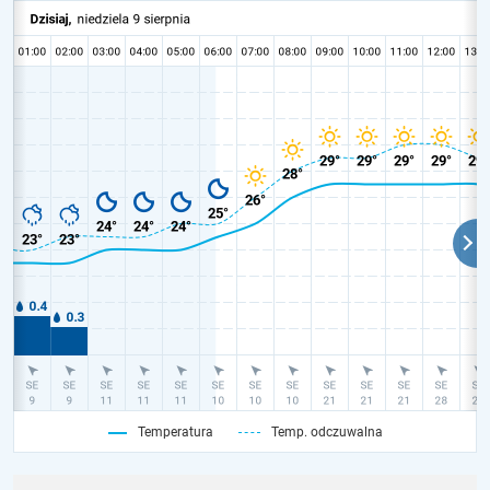
Temperatura
Temp. odczuwalna