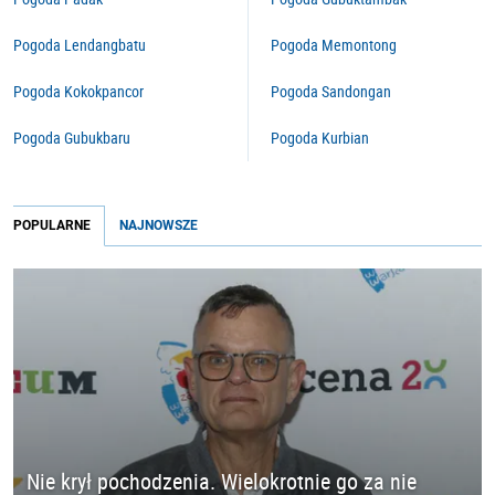
Pogoda Lendangbatu
Pogoda Memontong
Pogoda Kokokpancor
Pogoda Sandongan
Pogoda Gubukbaru
Pogoda Kurbian
POPULARNE
NAJNOWSZE
Nie krył pochodzenia. Wielokrotnie go za nie