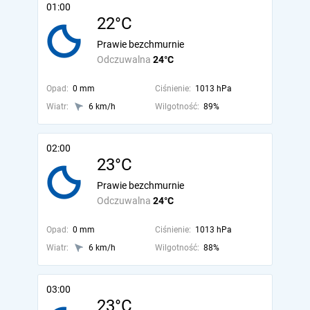
01:00
22°C
Prawie bezchmurnie
Odczuwalna
24°C
Opad:
0 mm
Ciśnienie:
1013 hPa
Wiatr:
6 km/h
Wilgotność:
89%
02:00
23°C
Prawie bezchmurnie
Odczuwalna
24°C
Opad:
0 mm
Ciśnienie:
1013 hPa
Wiatr:
6 km/h
Wilgotność:
88%
03:00
23°C