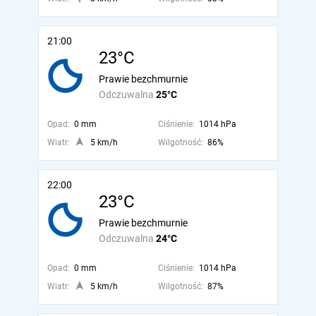
21:00
23°C
Prawie bezchmurnie
Odczuwalna
25°C
Opad:
0 mm
Ciśnienie:
1014 hPa
Wiatr:
5 km/h
Wilgotność:
86%
22:00
23°C
Prawie bezchmurnie
Odczuwalna
24°C
Opad:
0 mm
Ciśnienie:
1014 hPa
Wiatr:
5 km/h
Wilgotność:
87%