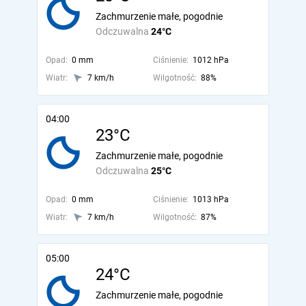
Zachmurzenie małe, pogodnie
Odczuwalna
24°C
Opad:
0 mm
Ciśnienie:
1012 hPa
Wiatr:
7 km/h
Wilgotność:
88%
04:00
23°C
Zachmurzenie małe, pogodnie
Odczuwalna
25°C
Opad:
0 mm
Ciśnienie:
1013 hPa
Wiatr:
7 km/h
Wilgotność:
87%
05:00
24°C
Zachmurzenie małe, pogodnie