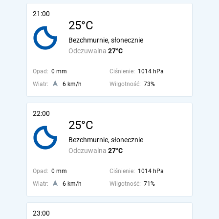
21:00
25°C
Bezchmurnie, słonecznie
Odczuwalna
27°C
Opad:
0 mm
Ciśnienie:
1014 hPa
Wiatr:
6 km/h
Wilgotność:
73%
22:00
25°C
Bezchmurnie, słonecznie
Odczuwalna
27°C
Opad:
0 mm
Ciśnienie:
1014 hPa
Wiatr:
6 km/h
Wilgotność:
71%
23:00