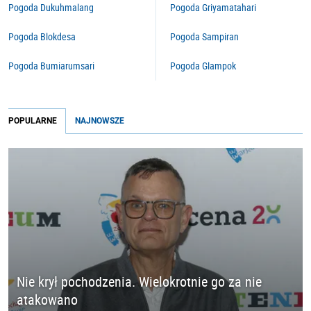
Pogoda Dukuhmalang
Pogoda Griyamatahari
Pogoda Blokdesa
Pogoda Sampiran
Pogoda Bumiarumsari
Pogoda Glampok
POPULARNE
NAJNOWSZE
Nie krył pochodzenia. Wielokrotnie go za nie
atakowano