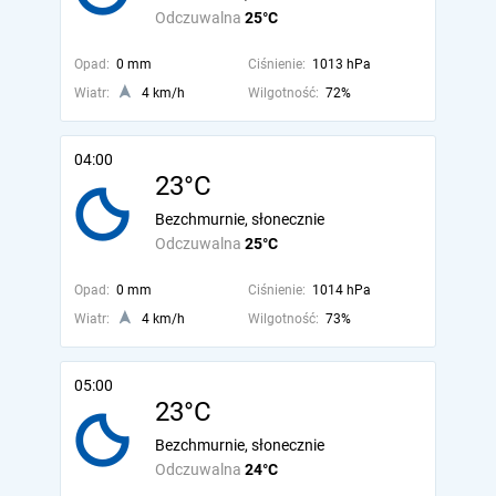
Odczuwalna
25°C
Opad:
0 mm
Ciśnienie:
1013 hPa
Wiatr:
4 km/h
Wilgotność:
72%
04:00
23°C
Bezchmurnie, słonecznie
Odczuwalna
25°C
Opad:
0 mm
Ciśnienie:
1014 hPa
Wiatr:
4 km/h
Wilgotność:
73%
05:00
23°C
Bezchmurnie, słonecznie
Odczuwalna
24°C