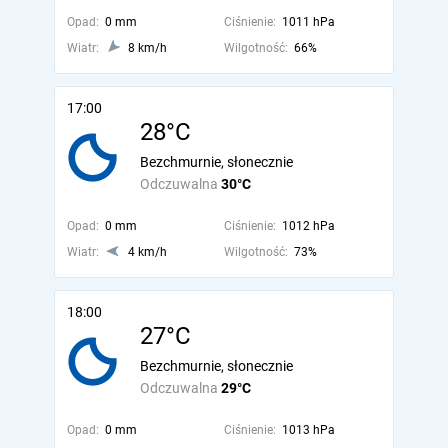
Opad:
0 mm
Ciśnienie:
1011 hPa
Wiatr:
8 km/h
Wilgotność:
66%
17:00
28°C
Bezchmurnie, słonecznie
Odczuwalna
30°C
Opad:
0 mm
Ciśnienie:
1012 hPa
Wiatr:
4 km/h
Wilgotność:
73%
18:00
27°C
Bezchmurnie, słonecznie
Odczuwalna
29°C
Opad:
0 mm
Ciśnienie:
1013 hPa