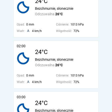
24°C
Bezchmurnie, słonecznie
Odczuwalna
26°C
Opad:
0 mm
Ciśnienie:
1013 hPa
Wiatr:
4 km/h
Wilgotność:
72%
02:00
24°C
Bezchmurnie, słonecznie
Odczuwalna
26°C
Opad:
0 mm
Ciśnienie:
1013 hPa
Wiatr:
4 km/h
Wilgotność:
72%
03:00
24°C
Bezchmurnie, słonecznie