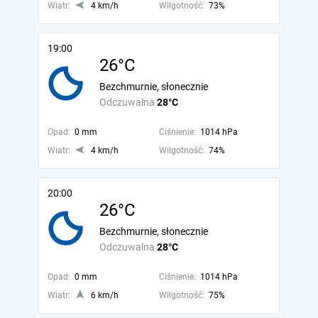
Wiatr:
4 km/h
Wilgotność:
73%
19:00
26°C
Bezchmurnie, słonecznie
Odczuwalna
28°C
Opad:
0 mm
Ciśnienie:
1014 hPa
Wiatr:
4 km/h
Wilgotność:
74%
20:00
26°C
Bezchmurnie, słonecznie
Odczuwalna
28°C
Opad:
0 mm
Ciśnienie:
1014 hPa
Wiatr:
6 km/h
Wilgotność:
75%