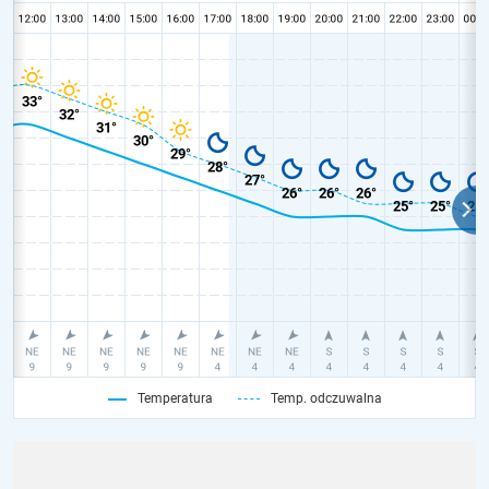
Temperatura
Temp. odczuwalna