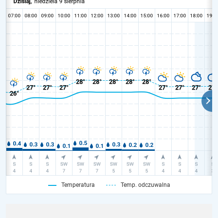
Temperatura
Temp. odczuwalna