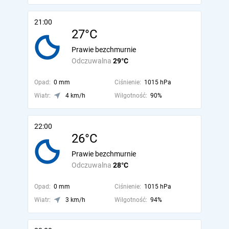
21:00
27°C
Prawie bezchmurnie
Odczuwalna
29°C
Opad:
0 mm
Ciśnienie:
1015 hPa
Wiatr:
4 km/h
Wilgotność:
90%
22:00
26°C
Prawie bezchmurnie
Odczuwalna
28°C
Opad:
0 mm
Ciśnienie:
1015 hPa
Wiatr:
3 km/h
Wilgotność:
94%