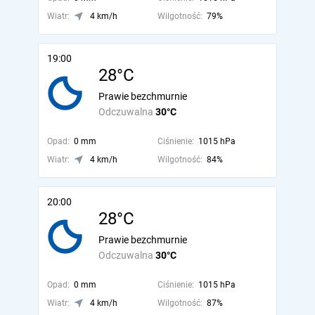
Wiatr:
4 km/h
Wilgotność:
79%
19:00
28°C
Prawie bezchmurnie
Odczuwalna
30°C
Opad:
0 mm
Ciśnienie:
1015 hPa
Wiatr:
4 km/h
Wilgotność:
84%
20:00
28°C
Prawie bezchmurnie
Odczuwalna
30°C
Opad:
0 mm
Ciśnienie:
1015 hPa
Wiatr:
4 km/h
Wilgotność:
87%