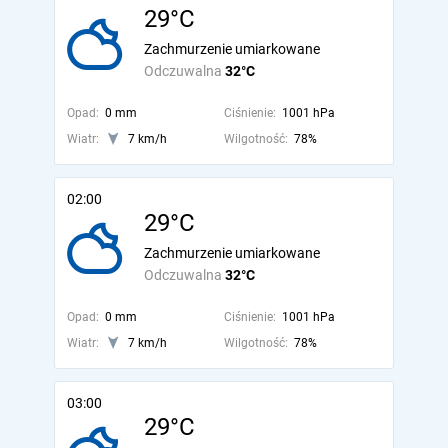
29°C
Zachmurzenie umiarkowane
Odczuwalna
32°C
Opad:
0 mm
Ciśnienie:
1001 hPa
Wiatr:
7 km/h
Wilgotność:
78%
02:00
29°C
Zachmurzenie umiarkowane
Odczuwalna
32°C
Opad:
0 mm
Ciśnienie:
1001 hPa
Wiatr:
7 km/h
Wilgotność:
78%
03:00
29°C