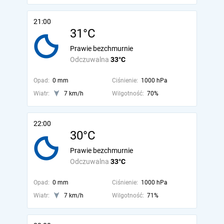
21:00
31°C
Prawie bezchmurnie
Odczuwalna
33°C
Opad:
0 mm
Ciśnienie:
1000 hPa
Wiatr:
7 km/h
Wilgotność:
70%
22:00
30°C
Prawie bezchmurnie
Odczuwalna
33°C
Opad:
0 mm
Ciśnienie:
1000 hPa
Wiatr:
7 km/h
Wilgotność:
71%