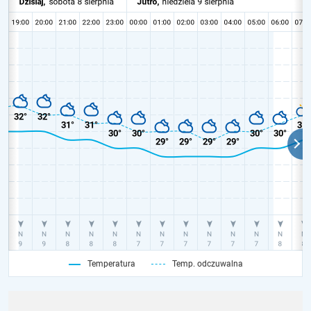
Temperatura
Temp. odczuwalna