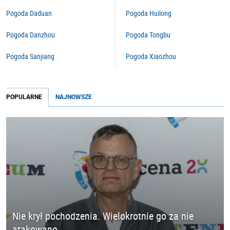
Pogoda Daduan
Pogoda Huilong
Pogoda Danzhou
Pogoda Tongbu
Pogoda Sanjiang
Pogoda Xiaozhou
POPULARNE
NAJNOWSZE
Nie krył pochodzenia. Wielokrotnie go za nie
atakowano