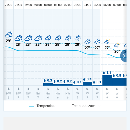
Temperatura
Temp. odczuwalna