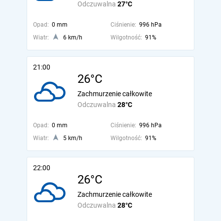
Odczuwalna
27°C
Opad:
0 mm
Ciśnienie:
996 hPa
Wiatr:
6 km/h
Wilgotność:
91%
21:00
26°C
Zachmurzenie całkowite
Odczuwalna
28°C
Opad:
0 mm
Ciśnienie:
996 hPa
Wiatr:
5 km/h
Wilgotność:
91%
22:00
26°C
Zachmurzenie całkowite
Odczuwalna
28°C