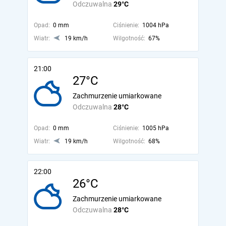
Odczuwalna
29°C
Opad:
0 mm
Ciśnienie:
1004 hPa
Wiatr:
19 km/h
Wilgotność:
67%
21:00
27°C
Zachmurzenie umiarkowane
Odczuwalna
28°C
Opad:
0 mm
Ciśnienie:
1005 hPa
Wiatr:
19 km/h
Wilgotność:
68%
22:00
26°C
Zachmurzenie umiarkowane
Odczuwalna
28°C