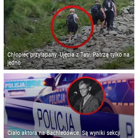
Chłopiec przyłapany. Ujęcia z Tatr. Patrzą tylko na
jedno
Ciało aktora na Bachledówce. Są wyniki sekcji