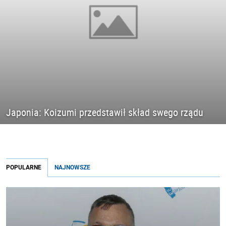
Japonia: Koizumi przedstawił skład swego rządu
POPULARNE
NAJNOWSZE