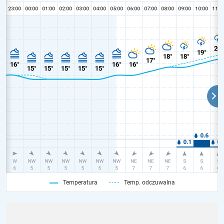
Temperatura
Temp. odczuwalna