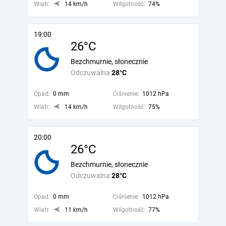
Wiatr:
14 km/h
Wilgotność:
74%
19:00
26°C
Bezchmurnie, słonecznie
Odczuwalna
28°C
Opad:
0 mm
Ciśnienie:
1012 hPa
Wiatr:
14 km/h
Wilgotność:
75%
20:00
26°C
Bezchmurnie, słonecznie
Odczuwalna
28°C
Opad:
0 mm
Ciśnienie:
1012 hPa
Wiatr:
11 km/h
Wilgotność:
77%