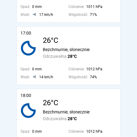
Opad:
0 mm
Ciśnienie:
1011 hPa
Wiatr:
17 km/h
Wilgotność:
71%
17:00
26°C
Bezchmurnie, słonecznie
Odczuwalna
28°C
Opad:
0 mm
Ciśnienie:
1012 hPa
Wiatr:
14 km/h
Wilgotność:
74%
18:00
26°C
Bezchmurnie, słonecznie
Odczuwalna
28°C
Opad:
0 mm
Ciśnienie:
1012 hPa