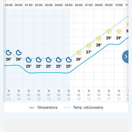
Temperatura
Temp. odczuwalna