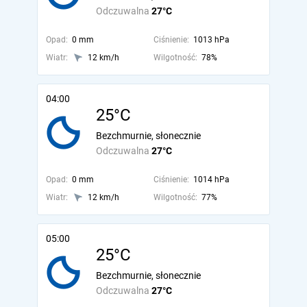
Odczuwalna
27°C
Opad:
0 mm
Ciśnienie:
1013 hPa
Wiatr:
12 km/h
Wilgotność:
78%
04:00
25°C
Bezchmurnie, słonecznie
Odczuwalna
27°C
Opad:
0 mm
Ciśnienie:
1014 hPa
Wiatr:
12 km/h
Wilgotność:
77%
05:00
25°C
Bezchmurnie, słonecznie
Odczuwalna
27°C