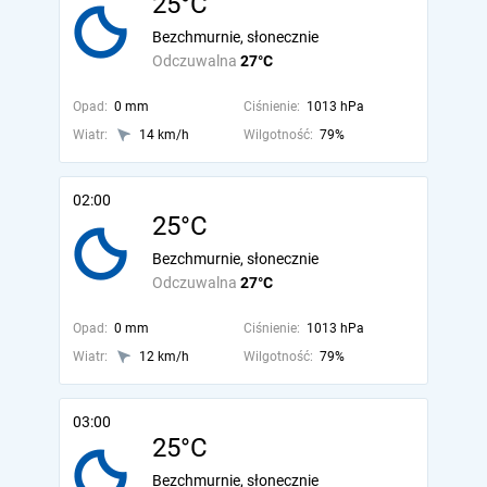
25°C
Bezchmurnie, słonecznie
Odczuwalna
27°C
Opad:
0 mm
Ciśnienie:
1013 hPa
Wiatr:
14 km/h
Wilgotność:
79%
02:00
25°C
Bezchmurnie, słonecznie
Odczuwalna
27°C
Opad:
0 mm
Ciśnienie:
1013 hPa
Wiatr:
12 km/h
Wilgotność:
79%
03:00
25°C
Bezchmurnie, słonecznie