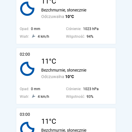
11°C
Bezchmurnie, słonecznie
Odczuwalna
10°C
Opad:
0 mm
Ciśnienie:
1023 hPa
Wiatr:
4 km/h
Wilgotność:
94%
02:00
11°C
Bezchmurnie, słonecznie
Odczuwalna
10°C
Opad:
0 mm
Ciśnienie:
1023 hPa
Wiatr:
4 km/h
Wilgotność:
93%
03:00
11°C
Bezchmurnie, słonecznie