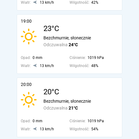
Wiatr:
13 km/h
Wilgotność:
42%
19:00
23°C
Bezchmurnie, słonecznie
Odczuwalna
24°C
Opad:
0 mm
Ciśnienie:
1019 hPa
Wiatr:
13 km/h
Wilgotność:
48%
20:00
20°C
Bezchmurnie, słonecznie
Odczuwalna
21°C
Opad:
0 mm
Ciśnienie:
1019 hPa
Wiatr:
13 km/h
Wilgotność:
54%