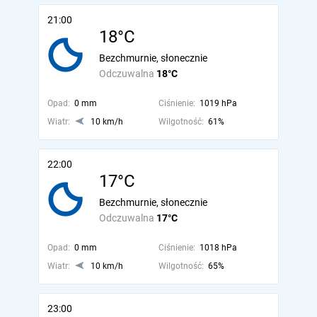
21:00
18°C
Bezchmurnie, słonecznie
Odczuwalna
18°C
Opad:
0 mm
Ciśnienie:
1019 hPa
Wiatr:
10 km/h
Wilgotność:
61%
22:00
17°C
Bezchmurnie, słonecznie
Odczuwalna
17°C
Opad:
0 mm
Ciśnienie:
1018 hPa
Wiatr:
10 km/h
Wilgotność:
65%
23:00