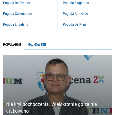
Pogoda De Schans
Pogoda Slagharen
Pogoda Collendoorn
Pogoda Anevelde
Pogoda Engeland
Pogoda De Krim
POPULARNE
NAJNOWSZE
Nie krył pochodzenia. Wielokrotnie go za nie
atakowano