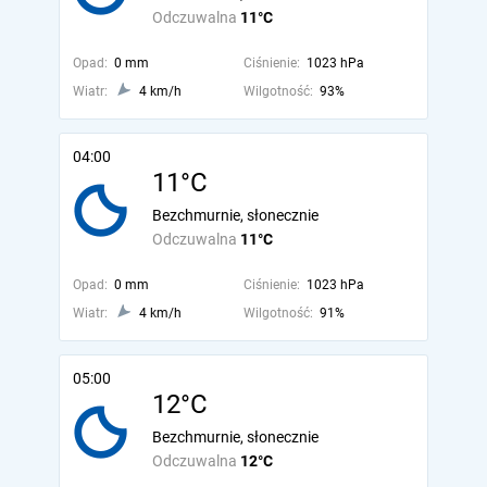
Odczuwalna
11°C
Opad:
0 mm
Ciśnienie:
1023 hPa
Wiatr:
4 km/h
Wilgotność:
93%
04:00
11°C
Bezchmurnie, słonecznie
Odczuwalna
11°C
Opad:
0 mm
Ciśnienie:
1023 hPa
Wiatr:
4 km/h
Wilgotność:
91%
05:00
12°C
Bezchmurnie, słonecznie
Odczuwalna
12°C