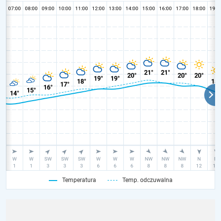
Temperatura
Temp. odczuwalna