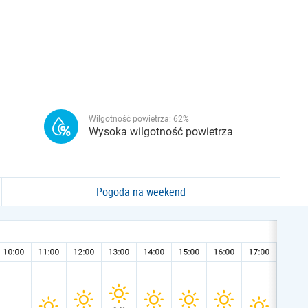
Wilgotność powietrza:
62
%
Wysoka wilgotność powietrza
Pogoda na weekend