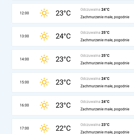
Odczuwalna
24°C
23°C
12:00
Zachmurzenie małe, pogodnie
Odczuwalna
25°C
24°C
13:00
Zachmurzenie małe, pogodnie
Odczuwalna
25°C
23°C
14:00
Zachmurzenie małe, pogodnie
Odczuwalna
24°C
23°C
15:00
Zachmurzenie małe, pogodnie
Odczuwalna
24°C
23°C
16:00
Zachmurzenie małe, pogodnie
Odczuwalna
23°C
22°C
17:00
Zachmurzenie małe, pogodnie