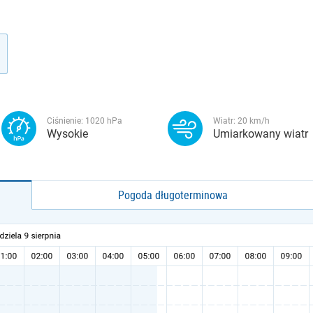
Ciśnienie:
1020
hPa
Wiatr:
20
km/h
Wysokie
Umiarkowany wiatr
Pogoda długoterminowa