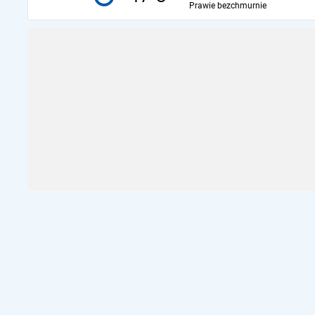
Prawie bezchmurnie