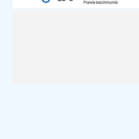
Prawie bezchmurnie