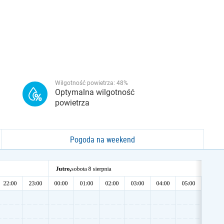
Wilgotność powietrza:
48
%
Optymalna wilgotność
powietrza
Pogoda na weekend