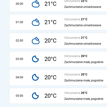
Odczuwalna
22°C
21°C
00:00
Zachmurzenie umiarkowane
Odczuwalna
21°C
21°C
01:00
Zachmurzenie umiarkowane
Odczuwalna
21°C
20°C
02:00
Zachmurzenie umiarkowane
Odczuwalna
20°C
20°C
03:00
Zachmurzenie małe, pogodnie
Odczuwalna
20°C
20°C
04:00
Zachmurzenie małe, pogodnie
Odczuwalna
20°C
20°C
05:00
Zachmurzenie małe, pogodnie