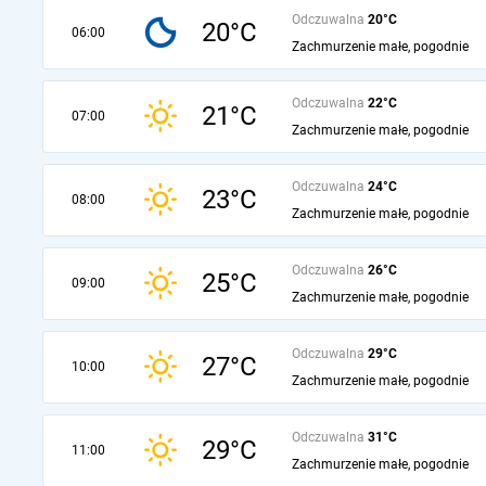
Odczuwalna
20°C
20°C
06:00
Zachmurzenie małe, pogodnie
Odczuwalna
22°C
21°C
07:00
Zachmurzenie małe, pogodnie
Odczuwalna
24°C
23°C
08:00
Zachmurzenie małe, pogodnie
Odczuwalna
26°C
25°C
09:00
Zachmurzenie małe, pogodnie
Odczuwalna
29°C
27°C
10:00
Zachmurzenie małe, pogodnie
Odczuwalna
31°C
29°C
11:00
Zachmurzenie małe, pogodnie