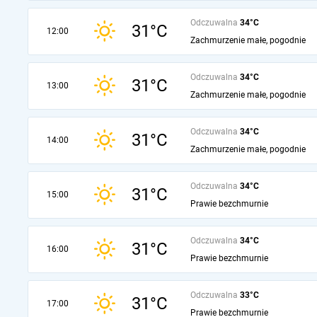
Odczuwalna
34°C
31°C
12:00
Zachmurzenie małe, pogodnie
Odczuwalna
34°C
31°C
13:00
Zachmurzenie małe, pogodnie
Odczuwalna
34°C
31°C
14:00
Zachmurzenie małe, pogodnie
Odczuwalna
34°C
31°C
15:00
Prawie bezchmurnie
Odczuwalna
34°C
31°C
16:00
Prawie bezchmurnie
Odczuwalna
33°C
31°C
17:00
Prawie bezchmurnie