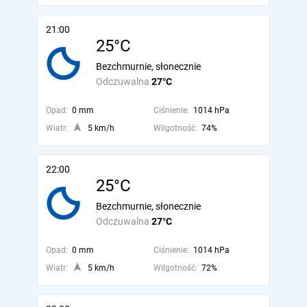
21:00
25°C
Bezchmurnie, słonecznie
Odczuwalna
27°C
Opad:
0 mm
Ciśnienie:
1014 hPa
Wiatr:
5 km/h
Wilgotność:
74%
22:00
25°C
Bezchmurnie, słonecznie
Odczuwalna
27°C
Opad:
0 mm
Ciśnienie:
1014 hPa
Wiatr:
5 km/h
Wilgotność:
72%