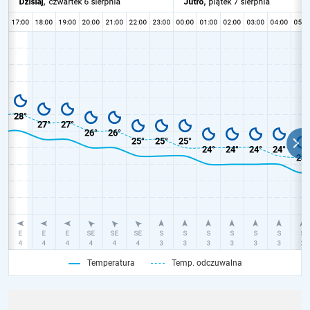
Temperatura
Temp. odczuwalna