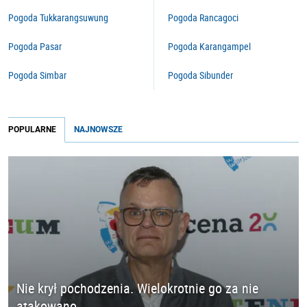
Pogoda Tukkarangsuwung
Pogoda Rancagoci
Pogoda Pasar
Pogoda Karangampel
Pogoda Simbar
Pogoda Sibunder
POPULARNE
NAJNOWSZE
Nie krył pochodzenia. Wielokrotnie go za nie
atakowano