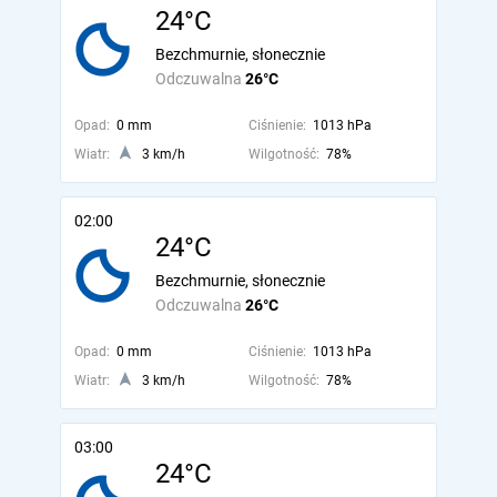
24°C
Bezchmurnie, słonecznie
Odczuwalna
26°C
Opad:
0 mm
Ciśnienie:
1013 hPa
Wiatr:
3 km/h
Wilgotność:
78%
02:00
24°C
Bezchmurnie, słonecznie
Odczuwalna
26°C
Opad:
0 mm
Ciśnienie:
1013 hPa
Wiatr:
3 km/h
Wilgotność:
78%
03:00
24°C