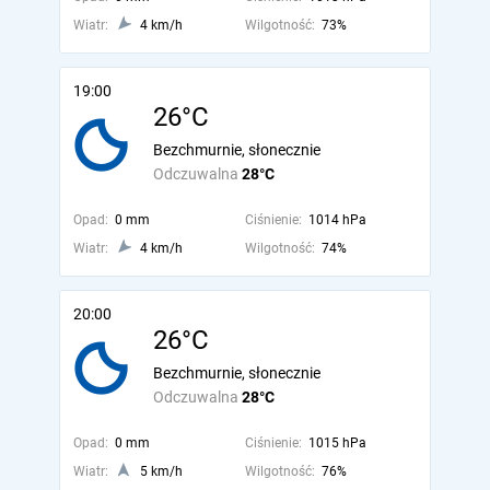
Wiatr:
4 km/h
Wilgotność:
73%
19:00
26°C
Bezchmurnie, słonecznie
Odczuwalna
28°C
Opad:
0 mm
Ciśnienie:
1014 hPa
Wiatr:
4 km/h
Wilgotność:
74%
20:00
26°C
Bezchmurnie, słonecznie
Odczuwalna
28°C
Opad:
0 mm
Ciśnienie:
1015 hPa
Wiatr:
5 km/h
Wilgotność:
76%