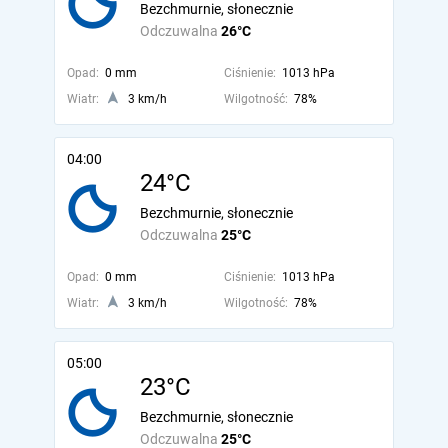
Bezchmurnie, słonecznie
Odczuwalna
26°C
Opad:
0 mm
Ciśnienie:
1013 hPa
Wiatr:
3 km/h
Wilgotność:
78%
04:00
24°C
Bezchmurnie, słonecznie
Odczuwalna
25°C
Opad:
0 mm
Ciśnienie:
1013 hPa
Wiatr:
3 km/h
Wilgotność:
78%
05:00
23°C
Bezchmurnie, słonecznie
Odczuwalna
25°C