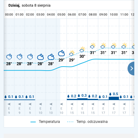
Temperatura
Temp. odczuwalna