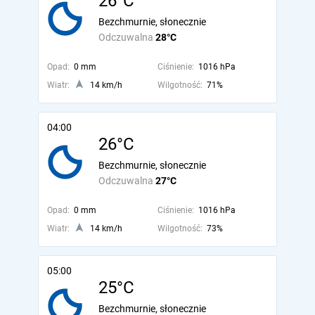
26°C
Bezchmurnie, słonecznie
Odczuwalna
28°C
Opad:
0 mm
Ciśnienie:
1016 hPa
Wiatr:
14 km/h
Wilgotność:
71%
04:00
26°C
Bezchmurnie, słonecznie
Odczuwalna
27°C
Opad:
0 mm
Ciśnienie:
1016 hPa
Wiatr:
14 km/h
Wilgotność:
73%
05:00
25°C
Bezchmurnie, słonecznie