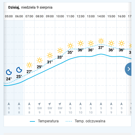
Temperatura
Temp. odczuwalna