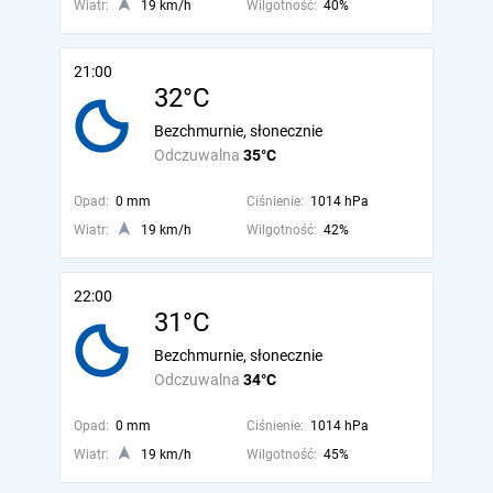
Wiatr:
19 km/h
Wilgotność:
40%
21:00
32°C
Bezchmurnie, słonecznie
Odczuwalna
35°C
Opad:
0 mm
Ciśnienie:
1014 hPa
Wiatr:
19 km/h
Wilgotność:
42%
22:00
31°C
Bezchmurnie, słonecznie
Odczuwalna
34°C
Opad:
0 mm
Ciśnienie:
1014 hPa
Wiatr:
19 km/h
Wilgotność:
45%