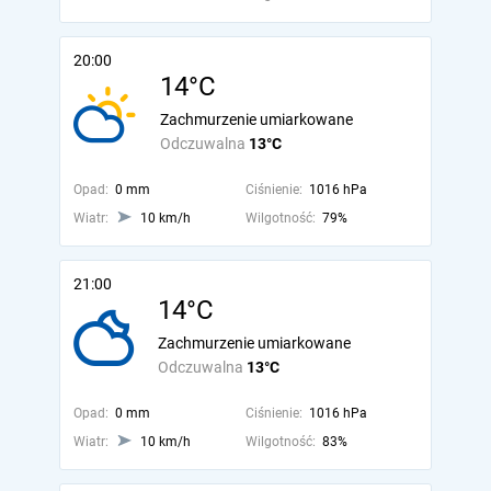
20:00
14°C
Zachmurzenie umiarkowane
Odczuwalna
13°C
Opad:
0 mm
Ciśnienie:
1016 hPa
Wiatr:
10 km/h
Wilgotność:
79%
21:00
14°C
Zachmurzenie umiarkowane
Odczuwalna
13°C
Opad:
0 mm
Ciśnienie:
1016 hPa
Wiatr:
10 km/h
Wilgotność:
83%