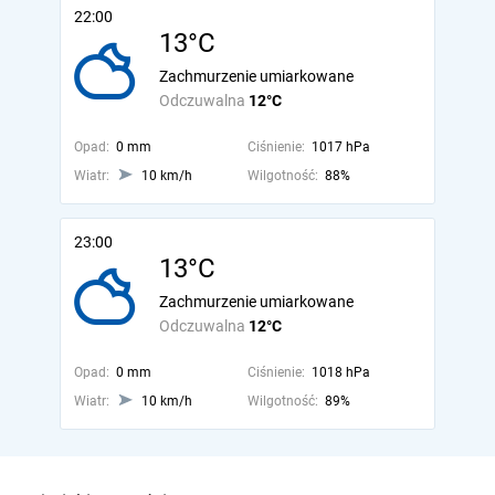
22:00
13°C
Zachmurzenie umiarkowane
Odczuwalna
12°C
Opad:
0 mm
Ciśnienie:
1017 hPa
Wiatr:
10 km/h
Wilgotność:
88%
23:00
13°C
Zachmurzenie umiarkowane
Odczuwalna
12°C
Opad:
0 mm
Ciśnienie:
1018 hPa
Wiatr:
10 km/h
Wilgotność:
89%