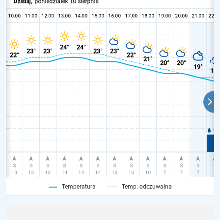
Temperatura
Temp. odczuwalna