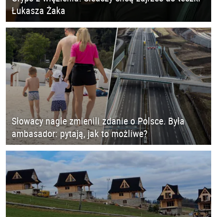
Łukasza Żaka
Słowacy nagle zmienili zdanie o Polsce. Była
ambasador: pytają, jak to możliwe?