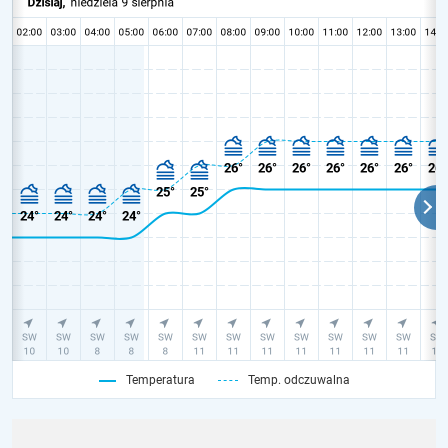
Temperatura
Temp. odczuwalna