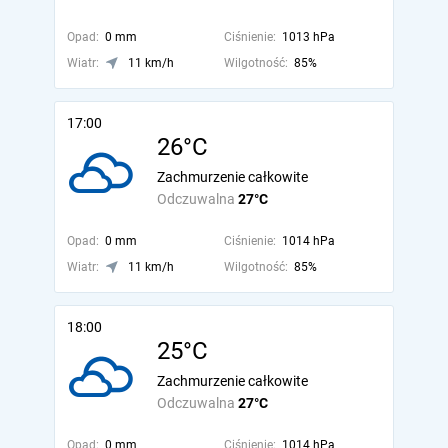
Opad:
0 mm
Ciśnienie:
1013 hPa
Wiatr:
11 km/h
Wilgotność:
85%
17:00
26°C
Zachmurzenie całkowite
Odczuwalna
27°C
Opad:
0 mm
Ciśnienie:
1014 hPa
Wiatr:
11 km/h
Wilgotność:
85%
18:00
25°C
Zachmurzenie całkowite
Odczuwalna
27°C
Opad:
0 mm
Ciśnienie:
1014 hPa