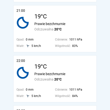
21:00
19°C
Prawie bezchmurnie
Odczuwalna
20°C
Opad:
0 mm
Ciśnienie:
1011 hPa
Wiatr:
5 km/h
Wilgotność:
83%
22:00
19°C
Prawie bezchmurnie
Odczuwalna
20°C
Opad:
0 mm
Ciśnienie:
1011 hPa
Wiatr:
5 km/h
Wilgotność:
84%