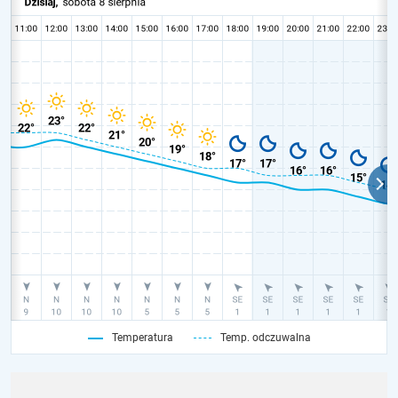
Temperatura
Temp. odczuwalna