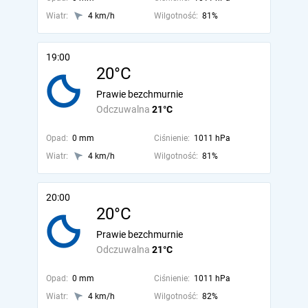
Wiatr:
4 km/h
Wilgotność:
81%
19:00
20°C
Prawie bezchmurnie
Odczuwalna
21°C
Opad:
0 mm
Ciśnienie:
1011 hPa
Wiatr:
4 km/h
Wilgotność:
81%
20:00
20°C
Prawie bezchmurnie
Odczuwalna
21°C
Opad:
0 mm
Ciśnienie:
1011 hPa
Wiatr:
4 km/h
Wilgotność:
82%