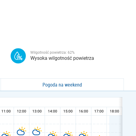
Wilgotność powietrza:
62
%
Wysoka wilgotność powietrza
Pogoda na weekend