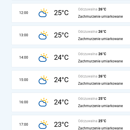
Odczuwalna
26°C
25°C
12:00
Zachmurzenie umiarkowane
Odczuwalna
26°C
25°C
13:00
Zachmurzenie umiarkowane
Odczuwalna
26°C
24°C
14:00
Zachmurzenie umiarkowane
Odczuwalna
26°C
24°C
15:00
Zachmurzenie umiarkowane
Odczuwalna
25°C
24°C
16:00
Zachmurzenie umiarkowane
Odczuwalna
25°C
23°C
17:00
Zachmurzenie umiarkowane