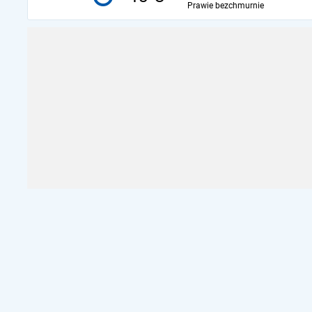
Prawie bezchmurnie