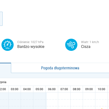
Ciśnienie:
1027
hPa
Wiatr:
1
km/h
Bardzo wysokie
Cisza
Pogoda długoterminowa