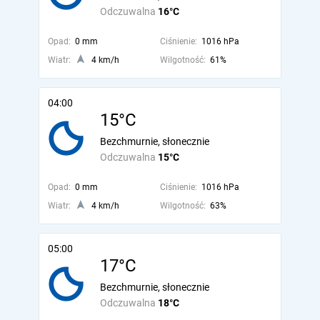
Odczuwalna
16°C
Opad:
0 mm
Ciśnienie:
1016 hPa
Wiatr:
4 km/h
Wilgotność:
61%
04:00
15°C
Bezchmurnie, słonecznie
Odczuwalna
15°C
Opad:
0 mm
Ciśnienie:
1016 hPa
Wiatr:
4 km/h
Wilgotność:
63%
05:00
17°C
Bezchmurnie, słonecznie
Odczuwalna
18°C