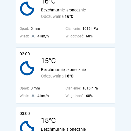
16°C
Bezchmurnie, słonecznie
Odczuwalna
16°C
Opad:
0 mm
Ciśnienie:
1016 hPa
Wiatr:
4 km/h
Wilgotność:
60%
02:00
15°C
Bezchmurnie, słonecznie
Odczuwalna
16°C
Opad:
0 mm
Ciśnienie:
1016 hPa
Wiatr:
4 km/h
Wilgotność:
60%
03:00
15°C
Bezchmurnie, słonecznie