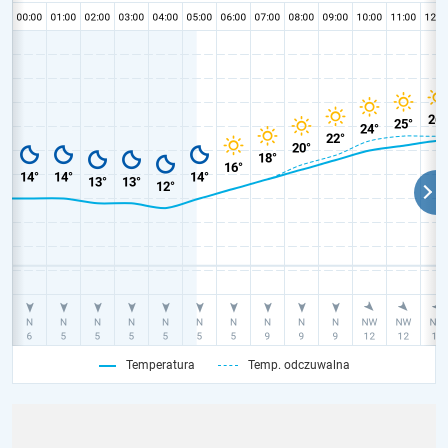
Temperatura
Temp. odczuwalna