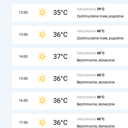
Odczuwalna
39°C
35°C
12:00
Zachmurzenie małe, pogodnie
Odczuwalna
40°C
36°C
13:00
Zachmurzenie małe, pogodnie
Odczuwalna
40°C
37°C
14:00
Bezchmurnie, słonecznie
Odczuwalna
40°C
36°C
15:00
Bezchmurnie, słonecznie
Odczuwalna
40°C
36°C
16:00
Bezchmurnie, słonecznie
Odczuwalna
40°C
36°C
17:00
Bezchmurnie, słonecznie