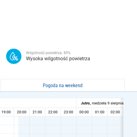
Wilgotność powietrza:
89
%
Wysoka wilgotność powietrza
Pogoda na weekend