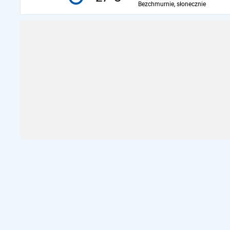
Bezchmurnie, słonecznie