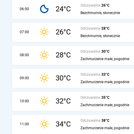
Odczuwalna
26°C
24°C
06:00
Bezchmurnie, słonecznie
Odczuwalna
28°C
26°C
07:00
Bezchmurnie, słonecznie
Odczuwalna
30°C
28°C
08:00
Zachmurzenie małe, pogodnie
Odczuwalna
33°C
30°C
09:00
Zachmurzenie małe, pogodnie
Odczuwalna
35°C
32°C
10:00
Zachmurzenie małe, pogodnie
Odczuwalna
38°C
34°C
11:00
Zachmurzenie małe, pogodnie