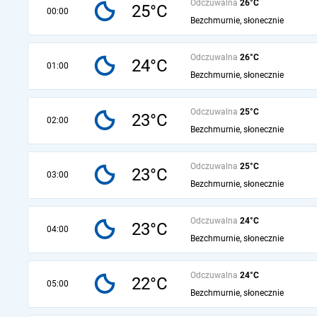
Odczuwalna
26°C
25°C
00:00
Bezchmurnie, słonecznie
Odczuwalna
26°C
24°C
01:00
Bezchmurnie, słonecznie
Odczuwalna
25°C
23°C
02:00
Bezchmurnie, słonecznie
Odczuwalna
25°C
23°C
03:00
Bezchmurnie, słonecznie
Odczuwalna
24°C
23°C
04:00
Bezchmurnie, słonecznie
Odczuwalna
24°C
22°C
05:00
Bezchmurnie, słonecznie