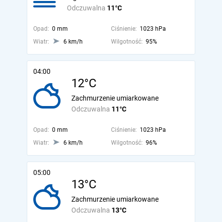
Odczuwalna
11°C
Opad:
0 mm
Ciśnienie:
1023 hPa
Wiatr:
6 km/h
Wilgotność:
95%
04:00
12°C
Zachmurzenie umiarkowane
Odczuwalna
11°C
Opad:
0 mm
Ciśnienie:
1023 hPa
Wiatr:
6 km/h
Wilgotność:
96%
05:00
13°C
Zachmurzenie umiarkowane
Odczuwalna
13°C