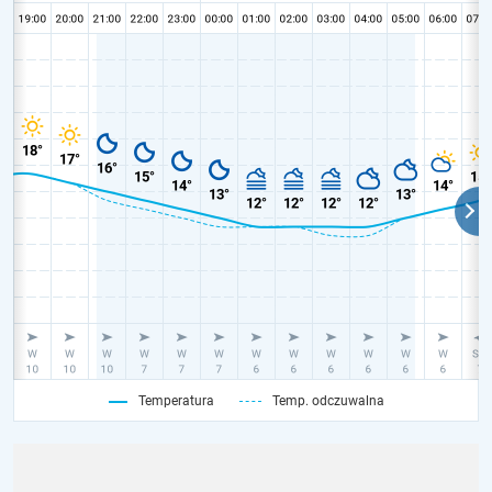
Temperatura
Temp. odczuwalna