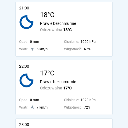
21:00
18°C
Prawie bezchmurnie
Odczuwalna
18°C
Opad:
0 mm
Ciśnienie:
1020 hPa
Wiatr:
5 km/h
Wilgotność:
67%
22:00
17°C
Prawie bezchmurnie
Odczuwalna
17°C
Opad:
0 mm
Ciśnienie:
1020 hPa
Wiatr:
7 km/h
Wilgotność:
72%
23:00