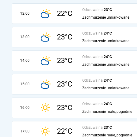
Odczuwalna
23°C
22°C
12:00
Zachmurzenie umiarkowane
Odczuwalna
24°C
23°C
13:00
Zachmurzenie umiarkowane
Odczuwalna
24°C
23°C
14:00
Zachmurzenie umiarkowane
Odczuwalna
24°C
23°C
15:00
Zachmurzenie umiarkowane
Odczuwalna
24°C
23°C
16:00
Zachmurzenie małe, pogodnie
Odczuwalna
23°C
22°C
17:00
Zachmurzenie małe, pogodnie