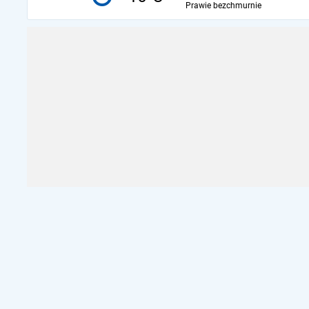
Prawie bezchmurnie