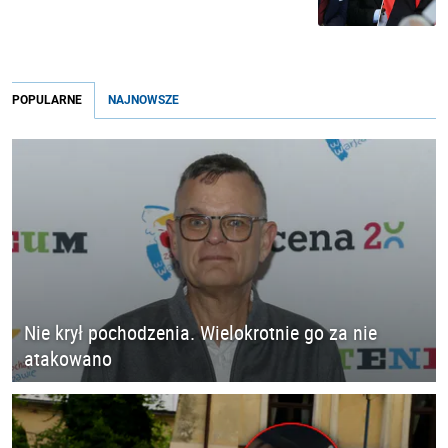
POPULARNE
NAJNOWSZE
Nie krył pochodzenia. Wielokrotnie go za nie
atakowano