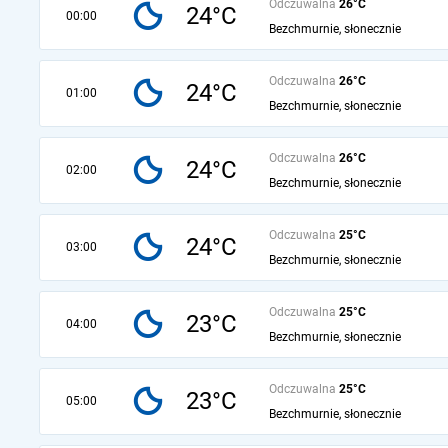
Odczuwalna
26°C
24°C
00:00
Bezchmurnie, słonecznie
Odczuwalna
26°C
24°C
01:00
Bezchmurnie, słonecznie
Odczuwalna
26°C
24°C
02:00
Bezchmurnie, słonecznie
Odczuwalna
25°C
24°C
03:00
Bezchmurnie, słonecznie
Odczuwalna
25°C
23°C
04:00
Bezchmurnie, słonecznie
Odczuwalna
25°C
23°C
05:00
Bezchmurnie, słonecznie