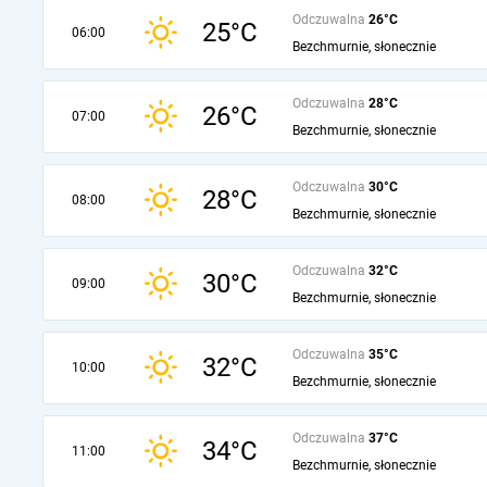
Odczuwalna
26°C
25°C
06:00
Bezchmurnie, słonecznie
Odczuwalna
28°C
26°C
07:00
Bezchmurnie, słonecznie
Odczuwalna
30°C
28°C
08:00
Bezchmurnie, słonecznie
Odczuwalna
32°C
30°C
09:00
Bezchmurnie, słonecznie
Odczuwalna
35°C
32°C
10:00
Bezchmurnie, słonecznie
Odczuwalna
37°C
34°C
11:00
Bezchmurnie, słonecznie