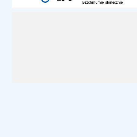
Bezchmurnie, słonecznie