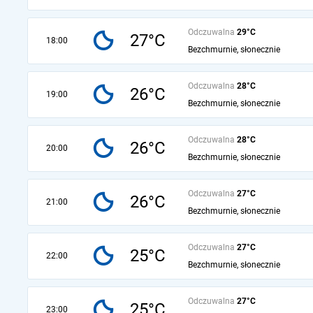
Odczuwalna
29°C
27°C
18:00
Bezchmurnie, słonecznie
Odczuwalna
28°C
26°C
19:00
Bezchmurnie, słonecznie
Odczuwalna
28°C
26°C
20:00
Bezchmurnie, słonecznie
Odczuwalna
27°C
26°C
21:00
Bezchmurnie, słonecznie
Odczuwalna
27°C
25°C
22:00
Bezchmurnie, słonecznie
Odczuwalna
27°C
25°C
23:00