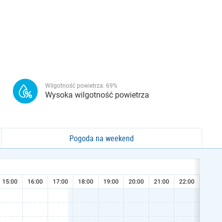
Wilgotność powietrza:
69
%
Wysoka wilgotność powietrza
Pogoda na weekend