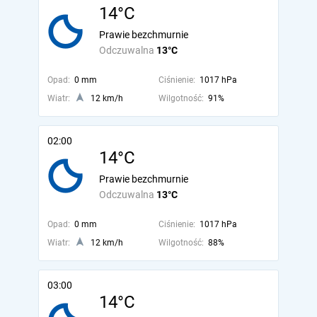
14°C
Prawie bezchmurnie
Odczuwalna
13°C
Opad:
0 mm
Ciśnienie:
1017 hPa
Wiatr:
12 km/h
Wilgotność:
91%
02:00
14°C
Prawie bezchmurnie
Odczuwalna
13°C
Opad:
0 mm
Ciśnienie:
1017 hPa
Wiatr:
12 km/h
Wilgotność:
88%
03:00
14°C