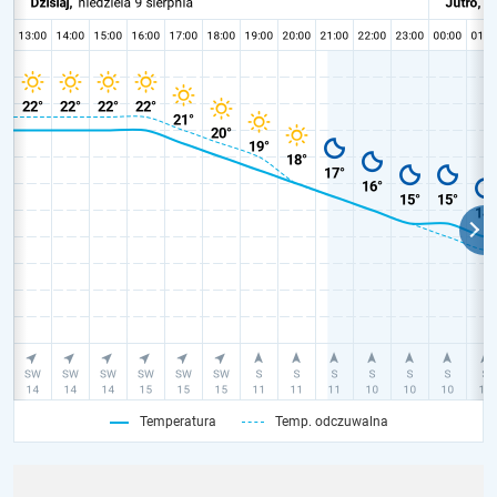
Temperatura
Temp. odczuwalna