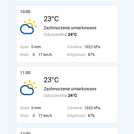
10:00
23°C
Zachmurzenie umiarkowane
Odczuwalna
24°C
Opad:
0 mm
Ciśnienie:
1022 hPa
Wiatr:
17 km/h
Wilgotność:
87%
11:00
23°C
Zachmurzenie umiarkowane
Odczuwalna
24°C
Opad:
0 mm
Ciśnienie:
1022 hPa
Wiatr:
17 km/h
Wilgotność:
87%
12:00