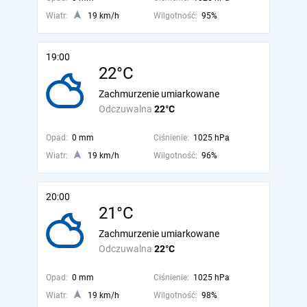
Wiatr:
19 km/h
Wilgotność:
95%
19:00
22°C
Zachmurzenie umiarkowane
Odczuwalna
22°C
Opad:
0 mm
Ciśnienie:
1025 hPa
Wiatr:
19 km/h
Wilgotność:
96%
20:00
21°C
Zachmurzenie umiarkowane
Odczuwalna
22°C
Opad:
0 mm
Ciśnienie:
1025 hPa
Wiatr:
19 km/h
Wilgotność:
98%