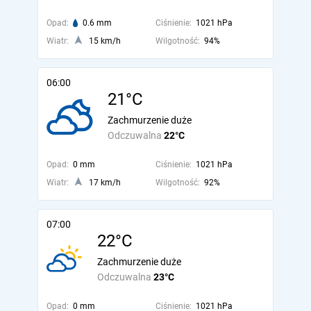
Opad:
0.6 mm
Ciśnienie:
1021 hPa
Wiatr:
15 km/h
Wilgotność:
94%
06:00
21°C
Zachmurzenie duże
Odczuwalna
22°C
Opad:
0 mm
Ciśnienie:
1021 hPa
Wiatr:
17 km/h
Wilgotność:
92%
07:00
22°C
Zachmurzenie duże
Odczuwalna
23°C
Opad:
0 mm
Ciśnienie:
1021 hPa