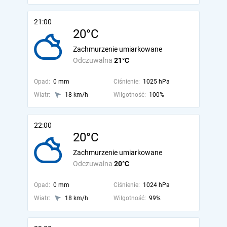
21:00
20°C
Zachmurzenie umiarkowane
Odczuwalna
21°C
Opad:
0 mm
Ciśnienie:
1025 hPa
Wiatr:
18 km/h
Wilgotność:
100%
22:00
20°C
Zachmurzenie umiarkowane
Odczuwalna
20°C
Opad:
0 mm
Ciśnienie:
1024 hPa
Wiatr:
18 km/h
Wilgotność:
99%