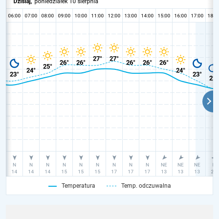
Temperatura
Temp. odczuwalna