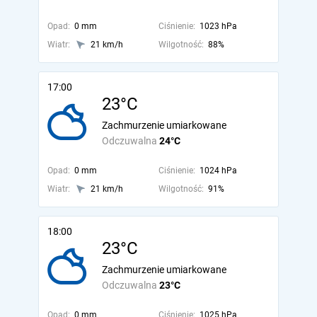
Opad:
0 mm
Ciśnienie:
1023 hPa
Wiatr:
21 km/h
Wilgotność:
88%
17:00
23°C
Zachmurzenie umiarkowane
Odczuwalna
24°C
Opad:
0 mm
Ciśnienie:
1024 hPa
Wiatr:
21 km/h
Wilgotność:
91%
18:00
23°C
Zachmurzenie umiarkowane
Odczuwalna
23°C
Opad:
0 mm
Ciśnienie:
1025 hPa