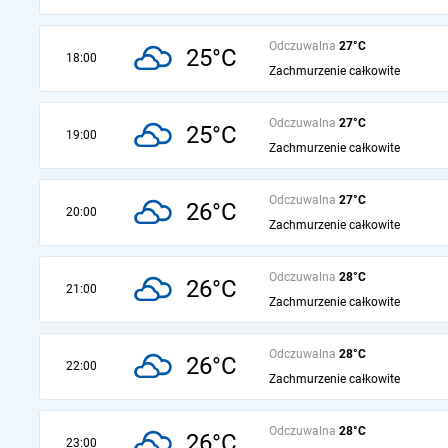
Odczuwalna
27°C
25°C
18:00
Zachmurzenie całkowite
Odczuwalna
27°C
25°C
19:00
Zachmurzenie całkowite
Odczuwalna
27°C
26°C
20:00
Zachmurzenie całkowite
Odczuwalna
28°C
26°C
21:00
Zachmurzenie całkowite
Odczuwalna
28°C
26°C
22:00
Zachmurzenie całkowite
Odczuwalna
28°C
26°C
23:00