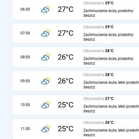
Odczuwalna
29°C
27°C
06:00
Zachmurzenie duże, przelotny
deszcz
Odczuwalna
29°C
27°C
07:00
Zachmurzenie duże, przelotny
deszcz
Odczuwalna
28°C
26°C
08:00
Zachmurzenie duże, przelotny
deszcz
Odczuwalna
28°C
26°C
09:00
Zachmurzenie duże, lekki przelot
deszcz
Odczuwalna
27°C
25°C
10:00
Zachmurzenie duże, lekki przelot
deszcz
Odczuwalna
26°C
25°C
11:00
Zachmurzenie duże, lekki przelot
deszcz