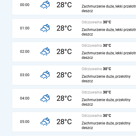
28°C
00:00
Zachmurzenie duże, lekki przelot
deszcz
Odczuwalna
30°C
28°C
01:00
Zachmurzenie duże, lekki przelot
deszcz
Odczuwalna
30°C
28°C
02:00
Zachmurzenie duże, lekki przelot
deszcz
Odczuwalna
30°C
28°C
03:00
Zachmurzenie duże, przelotny
deszcz
Odczuwalna
30°C
28°C
04:00
Zachmurzenie duże, przelotny
deszcz
Odczuwalna
30°C
28°C
05:00
Zachmurzenie duże, przelotny
deszcz