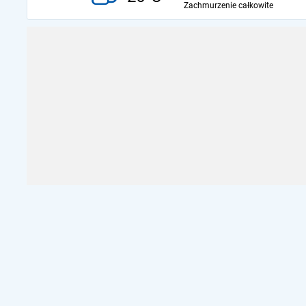
Zachmurzenie całkowite