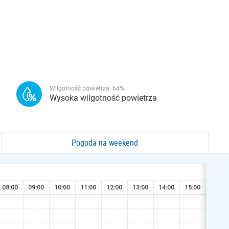
Wilgotność powietrza:
64
%
Wysoka wilgotność powietrza
Pogoda na weekend