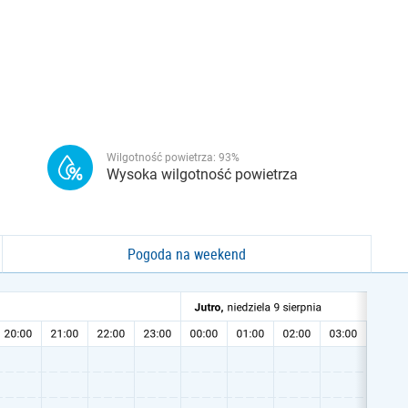
Wilgotność powietrza:
93
%
Wysoka wilgotność powietrza
Pogoda na weekend