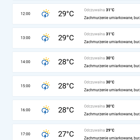
Odczuwalna
31°C
29°C
12:00
Zachmurzenie umiarkowane, bur
Odczuwalna
31°C
29°C
13:00
Zachmurzenie umiarkowane, bur
Odczuwalna
30°C
28°C
14:00
Zachmurzenie umiarkowane, bur
Odczuwalna
30°C
28°C
15:00
Zachmurzenie umiarkowane, bur
Odczuwalna
30°C
28°C
16:00
Zachmurzenie umiarkowane, bur
Odczuwalna
29°C
27°C
17:00
Zachmurzenie umiarkowane, bur