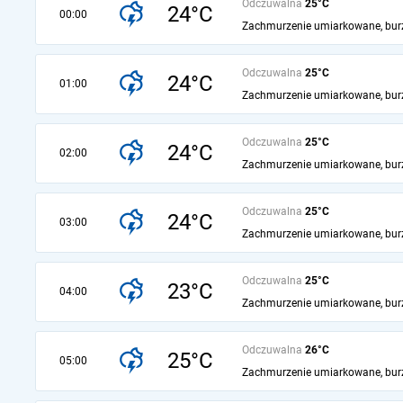
Odczuwalna
25°C
24°C
00:00
Zachmurzenie umiarkowane, bur
Odczuwalna
25°C
24°C
01:00
Zachmurzenie umiarkowane, bur
Odczuwalna
25°C
24°C
02:00
Zachmurzenie umiarkowane, bur
Odczuwalna
25°C
24°C
03:00
Zachmurzenie umiarkowane, bur
Odczuwalna
25°C
23°C
04:00
Zachmurzenie umiarkowane, bur
Odczuwalna
26°C
25°C
05:00
Zachmurzenie umiarkowane, bur