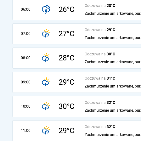
Odczuwalna
28°C
26°C
06:00
Zachmurzenie umiarkowane, bur
Odczuwalna
29°C
27°C
07:00
Zachmurzenie umiarkowane, bur
Odczuwalna
30°C
28°C
08:00
Zachmurzenie umiarkowane, bur
Odczuwalna
31°C
29°C
09:00
Zachmurzenie umiarkowane, bur
Odczuwalna
32°C
30°C
10:00
Zachmurzenie umiarkowane, bur
Odczuwalna
32°C
29°C
11:00
Zachmurzenie umiarkowane, bur