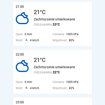
21:00
21°C
Zachmurzenie umiarkowane
Odczuwalna
23°C
Opad:
0 mm
Ciśnienie:
1005 hPa
Wiatr:
4 km/h
Wilgotność:
80%
22:00
21°C
Zachmurzenie umiarkowane
Odczuwalna
22°C
Opad:
0 mm
Ciśnienie:
1005 hPa
Wiatr:
4 km/h
Wilgotność:
82%
23:00