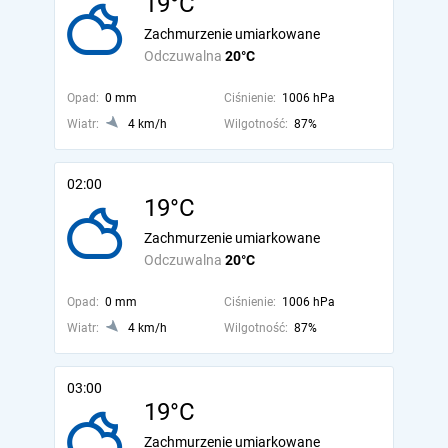
19°C
Zachmurzenie umiarkowane
Odczuwalna
20°C
Opad:
0 mm
Ciśnienie:
1006 hPa
Wiatr:
4 km/h
Wilgotność:
87%
02:00
19°C
Zachmurzenie umiarkowane
Odczuwalna
20°C
Opad:
0 mm
Ciśnienie:
1006 hPa
Wiatr:
4 km/h
Wilgotność:
87%
03:00
19°C
Zachmurzenie umiarkowane