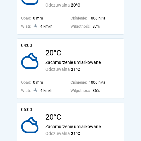
Odczuwalna
20°C
Opad:
0 mm
Ciśnienie:
1006 hPa
Wiatr:
4 km/h
Wilgotność:
87%
04:00
20°C
Zachmurzenie umiarkowane
Odczuwalna
21°C
Opad:
0 mm
Ciśnienie:
1006 hPa
Wiatr:
4 km/h
Wilgotność:
86%
05:00
20°C
Zachmurzenie umiarkowane
Odczuwalna
21°C