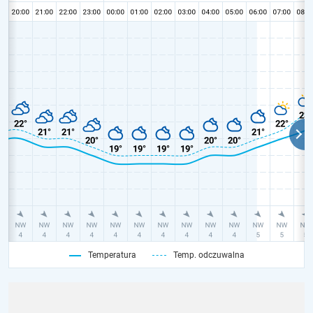
Temperatura
Temp. odczuwalna